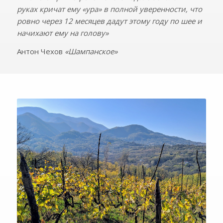
руках кричат ему «ура» в полной уверенности, что
ровно через 12 месяцев дадут этому году по шее и
начихают ему на голову»
Антон Чехов
«Шампанское»