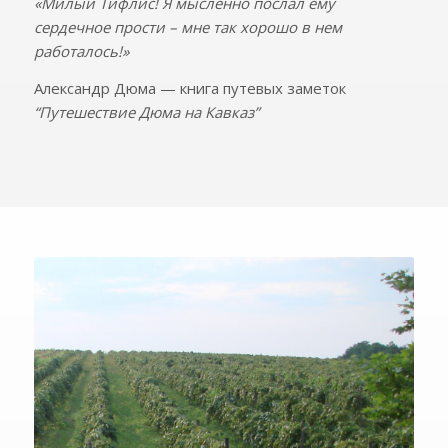
«Милый Тифлис! Я мысленно послал ему
сердечное прости – мне так хорошо в нем
работалось!»
Александр Дюма — книга путевых заметок
“Путешествие Дюма на Кавказ”