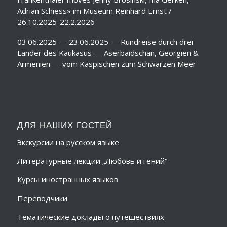
Adrian Schiess» im Museum Reinhard Ernst /
26.10.2025-22.2.2026
03.06.2025 — 23.06.2025 — Rundreise durch drei
Länder des Kaukasus — Aserbaidschan, Georgien &
Armenien — vom Kaspischen zum Schwarzen Meer
ДЛЯ НАШИХ ГОСТЕЙ
Экскурсии на русском языке
Литературные лекции „Любовь и гений“
Курсы иностранных языков
Переводчики
Тематические доклады о путешествиях