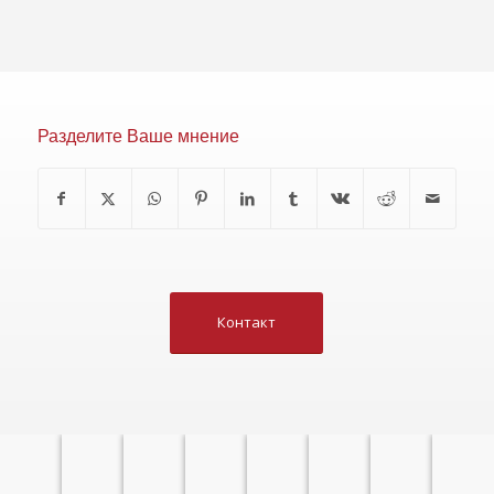
Разделите Ваше мнение
Контакт