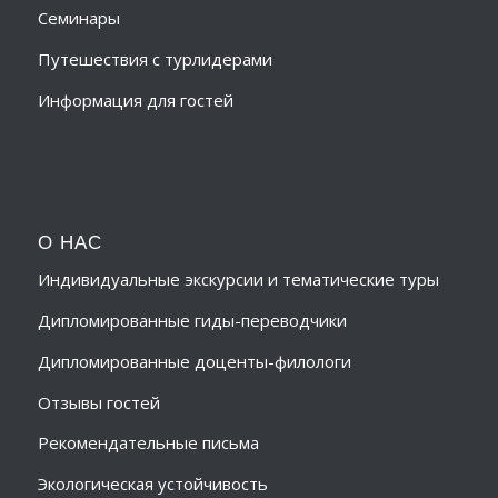
Семинары
Путешествия с турлидерами
Информация для гостей
О НАС
Индивидуальные экскурсии и тематические туры
Дипломированные гиды-переводчики
Дипломированные доценты-филологи
Отзывы гостей
Рекомендательные письма
Экологическая устойчивость