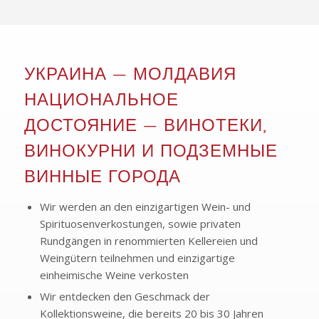
УКРАИНА — МОЛДАВИЯ
НАЦИОНАЛЬНОЕ
ДОСТОЯНИЕ — ВИНОТЕКИ,
ВИНОКУРНИ И ПОДЗЕМНЫЕ
ВИННЫЕ ГОРОДА
Wir werden an den einzigartigen Wein- und
Spirituosenverkostungen, sowie privaten
Rundgängen in renommierten Kellereien und
Weingütern teilnehmen und einzigartige
einheimische Weine verkosten
Wir entdecken den Geschmack der
Kollektionsweine, die bereits 20 bis 30 Jahren