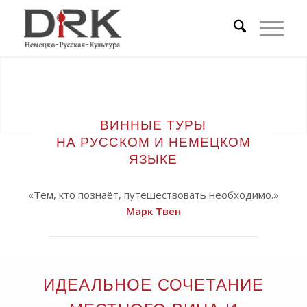
ВИННЫЕ ТУРЫ
НА РУССКОМ И НЕМЕЦКОМ
ЯЗЫКЕ
«Тем, кто познаёт, путешествовать необходимо.»
Марк Твен
ИДЕАЛЬНОЕ СОЧЕТАНИЕ