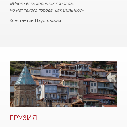
«Много есть хороших городов,
но нет такого города, как Вильнюс»
Константин Паустовский
ГРУЗИЯ