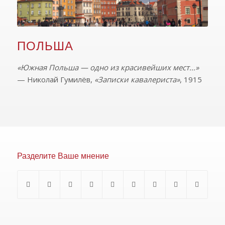
ПОЛЬША
«Южная Польша — одно из красивейших мест…»
— Николай Гумилёв,
«Записки кавалериста»
, 1915
Разделите Ваше мнение