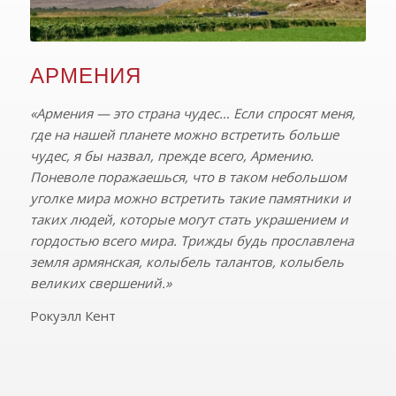
АРМЕНИЯ
«Армения — это страна чудес… Если спросят меня,
где на нашей планете можно встретить больше
чудес, я бы назвал, прежде всего, Армению.
Поневоле поражаешься, что в таком небольшом
уголке мира можно встретить такие памятники и
таких людей, которые могут стать украшением и
гордостью всего мира. Трижды будь прославлена
земля армянская, колыбель талантов, колыбель
великих свершений.»
Рокуэлл Кент