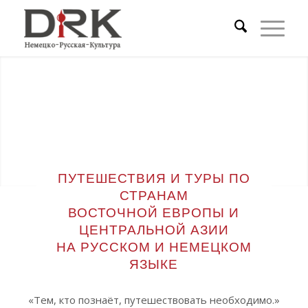
ПУТЕШЕСТВИЯ И ТУРЫ ПО
СТРАНАМ
ВОСТОЧНОЙ ЕВРОПЫ И
ЦЕНТРАЛЬНОЙ АЗИИ
НА РУССКОМ И НЕМЕЦКОМ
ЯЗЫКЕ
«Тем, кто познаёт, путешествовать необходимо.»