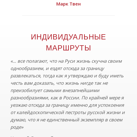
Марк Твен
ИНДИВИДУАЛЬНЫЕ
МАРШРУТЫ
«… все полагают, что на Руси жизнь скучна своим
однообразием, и ездят отсюда за границу
развлекаться, тогда как я утверждаю и буду иметь
честь вам доказать, что жизнь нигде так не
преизобилует самыми внезапнейшими
разнообразиями, как в России. По крайней мере я
уезжаю отсюда за границу именно для успокоения
от калейдоскопической пестроты русской жизни и
думаю, что я не единственный экземпляр в своем
роде»