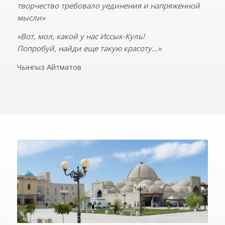
творчество требовало уединения и напряженной
мысли»
«Вот, мол, какой у нас Иссык-Куль!
Попробуй, найди еще такую красоту…»
Чынгыз Айтматов