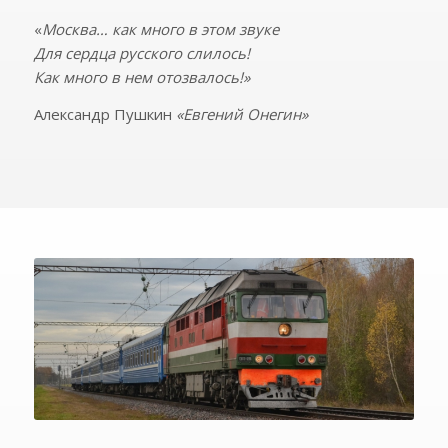
«
Москва… как много в этом звуке
Для сердца русского слилось!
Как много в нем отозвалось!»
Александр Пушкин
«Евгений Онегин»