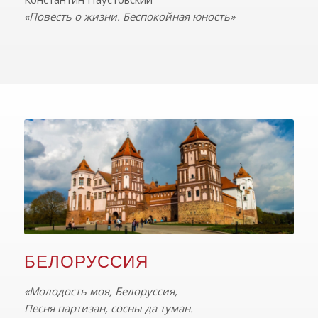
«Повесть о жизни. Беспокойная юность»
БЕЛОРУССИЯ
«Молодость моя, Белоруссия,
Песня партизан, сосны да туман.