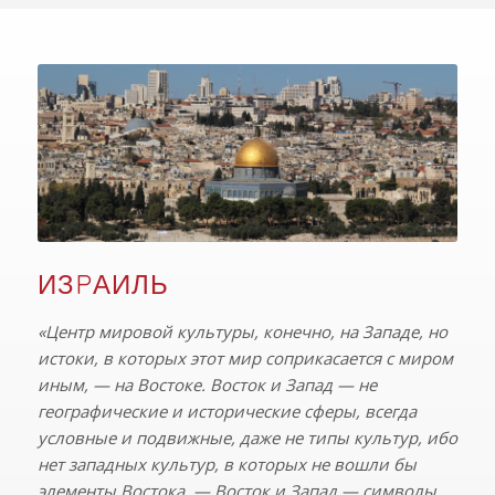
ИЗPАИЛЬ
«Центр мировой культуры, конечно, на Западе, но
истоки, в которых этот мир соприкасается с миром
иным, — на Востоке. Восток и Запад — не
географические и исторические сферы, всегда
условные и подвижные, даже не типы культур, ибо
нет западных культур, в которых не вошли бы
элементы Востока, — Восток и Запад — символы,