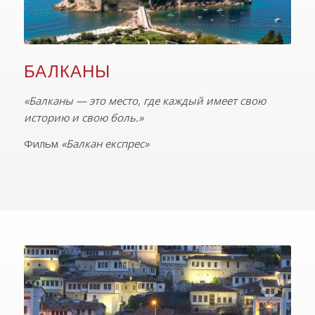
БАЛКАНЫ
«Балканы — это место, где каждый имеет свою
историю и свою боль.»
Фильм
«Балкан експрес»