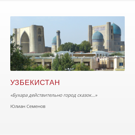
УЗБЕКИСТАН
«Бухара действительно город сказок…»
Юлиан Семенов