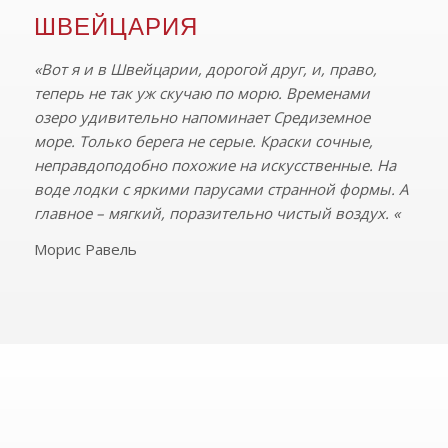
ШВЕЙЦАРИЯ
«Вот я и в Швейцарии, дорогой друг, и, право,
теперь не так уж скучаю по морю. Временами
озеро удивительно напоминает Средиземное
море. Только берега не серые. Краски сочные,
неправдоподобно похожие на искусственные. На
воде лодки с яркими парусами странной формы. А
главное – мягкий, поразительно чистый воздух. «
Морис Равель