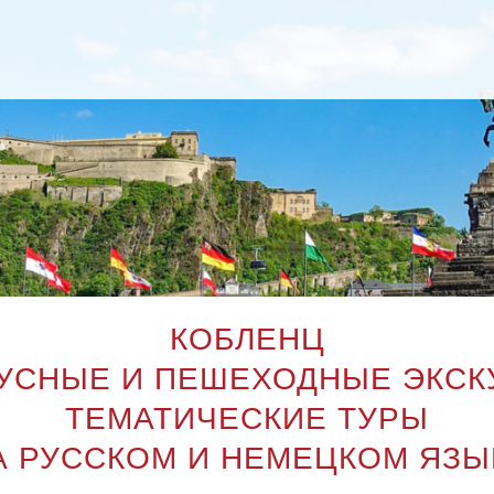
КОБЛЕНЦ
УСНЫЕ И ПЕШЕХОДНЫЕ ЭКСК
ТЕМАТИЧЕСКИЕ ТУРЫ
А РУССКОМ И НЕМЕЦКОМ ЯЗЫ