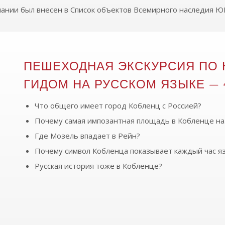
мании был внесен в Список объектов Всемирного наследия 
ПЕШЕХОДНАЯ ЭКСКУРСИЯ ПО
ГИДОМ НА РУССКОМ ЯЗЫКЕ — 
Что общего имеет город Кобленц с Россией?
Почему самая импозантная площадь в Кобленце на
Где Мозель впадает в Рейн?
Почему символ Кобленца показывает каждый час я
Русская история тоже в Кобленце?