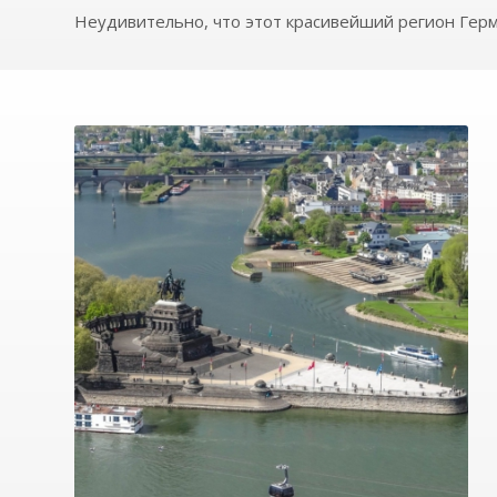
Неудивительно, что этот красивейший регион Гер