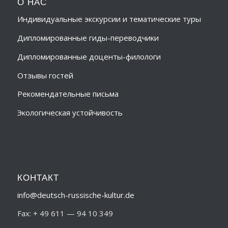
О НАС
Индивидуальные экскурсии и тематические туры
Дипломированные гиды-переводчики
Дипломированные доценты-филологи
Отзывы гостей
Рекомендательные письма
Экологическая устойчивость
КОНТАКТ
info@deutsch-russische-kultur.de
Fax: + 49 611 — 94 10 349