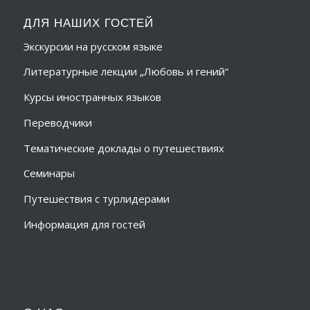
ДЛЯ НАШИХ ГОСТЕЙ
Экскурсии на русском языке
Литературные лекции „Любовь и гений“
Курсы иностранных языков
Переводчики
Тематические доклады о путешествиях
Семинары
Путешествия с турлидерами
Информация для гостей