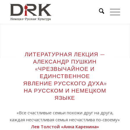
ЛИТЕРАТУРНАЯ ЛЕКЦИЯ —
АЛЕКСАНДР ПУШКИН
«ЧРЕЗВЫЧАЙНОЕ И
ЕДИНСТВЕННОЕ
ЯВЛЕНИЕ РУССКОГО ДУХА»
НА РУССКОМ И НЕМЕЦКОМ
ЯЗЫКЕ
«Все счастливые семьи похожи друг на друга,
каждая несчастливая семья несчастлива по-своему»
Лев Толстой «Анна Каренина»