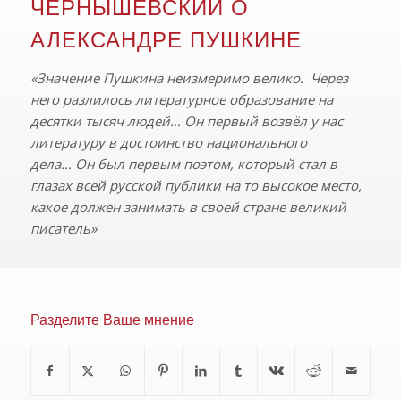
ЧЕРНЫШЕВСКИЙ О
АЛЕКСАНДРЕ ПУШКИНЕ
«Значение Пушкина неизмеримо велико.
Через
него разлилось литературное образование на
десятки тысяч людей…
Он первый возвёл у нас
литературу в достоинство национального
дела…
Он был первым поэтом, который стал в
глазах всей русской публики на то высокое место,
какое должен занимать в своей стране великий
писатель»
Разделите Ваше мнение