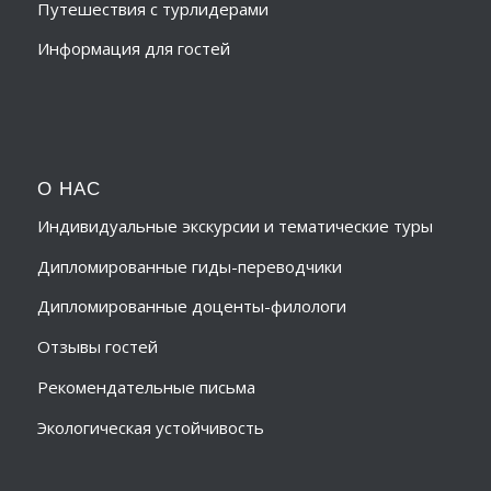
Путешествия с турлидерами
Информация для гостей
О НАС
Индивидуальные экскурсии и тематические туры
Дипломированные гиды-переводчики
Дипломированные доценты-филологи
Отзывы гостей
Рекомендательные письма
Экологическая устойчивость