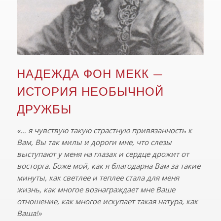
НАДЕЖДА ФОН МЕКК —
ИСТОРИЯ НЕОБЫЧНОЙ
ДРУЖБЫ
«… я чувствую такую страстную привязанность к
Вам, Вы так милы и дороги мне, что слезы
выступают у меня на глазах и сердце дрожит от
восторга. Боже мой, как я благодарна Вам за такие
минуты, как светлее и теплее стала для меня
жизнь, как многое вознаграждает мне Ваше
отношение, как многое искупает такая натура, как
Ваша!»