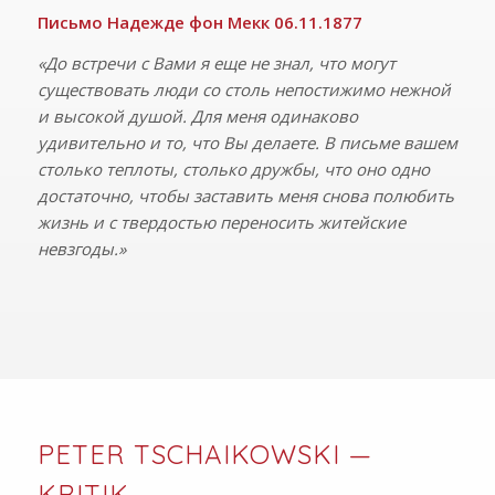
Письмо Надежде фон Мекк 06.11.1877
«До встречи с Вами я еще не знал, что могут
существовать люди со столь непостижимо нежной
и высокой душой. Для меня одинаково
удивительно и то, что Вы делаете. В письме вашем
столько теплоты, столько дружбы, что оно одно
достаточно, чтобы заставить меня снова полюбить
жизнь и с твердостью переносить житейские
невзгоды.»
PETER TSCHAIKOWSKI —
KRITIK