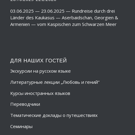
03.06.2025 — 23.06.2025 — Rundreise durch drei
Länder des Kaukasus — Aserbaidschan, Georgien &
Armenien — vom Kaspischen zum Schwarzen Meer
ДЛЯ НАШИХ ГОСТЕЙ
Экскурсии на русском языке
Литературные лекции „Любовь и гений“
Курсы иностранных языков
Переводчики
Тематические доклады о путешествиях
Семинары