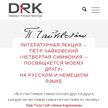
ЛИТЕРАТУРНАЯ ЛЕКЦИЯ —
ПЁТР ЧАЙКОВСКИЙ
«ЧЕТВЕРТАЯ СИМФОНИЯ —
ПОСВЯЩАЕТСЯ МОЕМУ
ДРУГУ»
НА РУССКОМ И НЕМЕЦКОМ
ЯЗЫКЕ
«Все счастливые семьи похожи друг на друга,
каждая несчастливая семья несчастлива по-своему»
Лев Толстой «Анна Каренина»