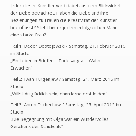
Jeder dieser Künstler wird dabei aus dem Blickwinkel
der Liebe betrachtet. Haben die Liebe und ihre
Beziehungen zu Frauen die Kreativität der Künstler
beeinflusst? Steht hinter jedem erfolgreichen Mann
eine starke Frau?
Teil 1: Dedor Dostojewski / Samstag, 21. Februar 2015
im Studio
„Ein Leben in Briefen – Todesangst – Wahn –
Erwachen“
Teil 2: Iwan Turgenjew / Samstag, 21. März 2015 im
Studio
„Willst du glücklich sein, dann lerne erst leiden“
Teil 3: Anton Tschechow / Samstag, 25. April 2015 im
Studio
„Die Begegnung mit Olga war ein wundervolles
Geschenk des Schicksals“.