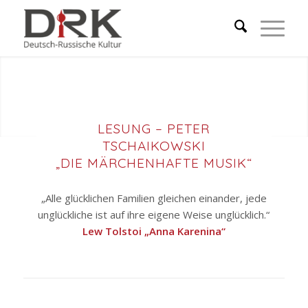
LESUNG – PETER
TSCHAIKOWSKI
„DIE MÄRCHENHAFTE MUSIK“
„Alle glücklichen Familien gleichen einander, jede
unglückliche ist auf ihre eigene Weise unglücklich.“
Lew Tolstoi „Anna Karenina“