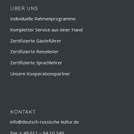
ÜBER UNS
Individuelle Rahmenprogramme
Kompletter Service aus einer Hand
Zertifizierte Gästeführer
Zertifizierte Reiseleiter
Zertifizierte Sprachlehrer
Unsere Kooperationspartner
KONTAKT
info@deutsch-russische-kultur.de
Fax: + 49 611 – 94 10 349