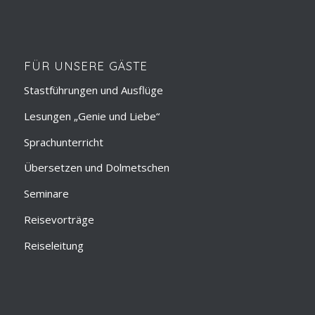
FÜR UNSERE GÄSTE
Stastführungen und Ausflüge
Lesungen „Genie und Liebe“
Sprachunterricht
Übersetzen und Dolmetschen
Seminare
Reisevorträge
Reiseleitung