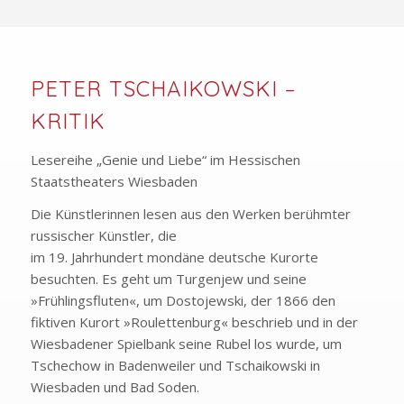
PETER TSCHAIKOWSKI –
KRITIK
Lesereihe „Genie und Liebe“ im Hessischen
Staatstheaters Wiesbaden
Die Künstlerinnen lesen aus den Werken berühmter
russischer Künstler, die
im 19. Jahrhundert mondäne deutsche Kurorte
besuchten. Es geht um Turgenjew und seine
»Frühlingsfluten«, um Dostojewski, der 1866 den
fiktiven Kurort »Roulettenburg« beschrieb und in der
Wiesbadener Spielbank seine Rubel los wurde, um
Tschechow in Badenweiler und Tschaikowski in
Wiesbaden und Bad Soden.