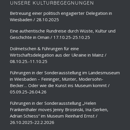
UNSERE KULTURBEGEGNUNGEN
Betreuung einer politisch engagierter Delegation in
Wiesbaden / 28.10.2025
Eine authentische Rundreise durch Wüste, Kultur und
Geschichte in Oman / 17.10.25-25.10.25
Dolmetschen & Führungen für eine
Wirtschaftsdelegation aus der Ukraine in Mainz /
08.10.25.-11.10.25
Führungen in der Sonderausstellung im Landesmuseum
in Wiesbaden – Feininger, Münter, Modersohn-
Becker… Oder wie die Kunst ins Museum kommt /
05.09.25-26.04.26
Führungen in der Sonderausstellung „Helen
Frankenthaler moves Jenny Brosinski, Ina Gerken,
Adrian Schiess“ im Museum Reinhard Ernst /
26.10.2025-22.2.2026