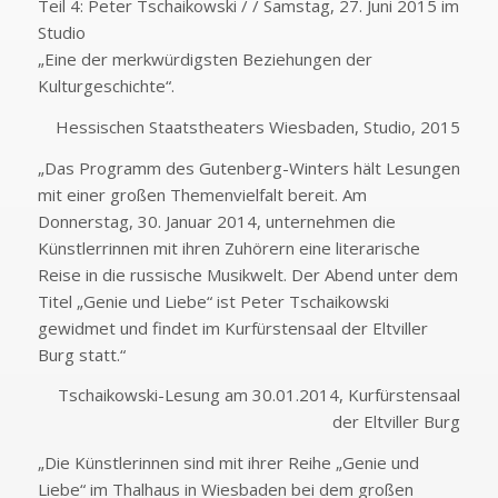
Teil 4: Peter Tschaikowski / / Samstag, 27. Juni 2015 im
Studio
„Eine der merkwürdigsten Beziehungen der
Kulturgeschichte“.
Hessischen Staatstheaters Wiesbaden, Studio, 2015
„Das Programm des Gutenberg-Winters hält Lesungen
mit einer großen Themenvielfalt bereit. Am
Donnerstag, 30. Januar 2014, unternehmen die
Künstlerrinnen mit ihren Zuhörern eine literarische
Reise in die russische Musikwelt. Der Abend unter dem
Titel „Genie und Liebe“ ist Peter Tschaikowski
gewidmet und findet im Kurfürstensaal der Eltviller
Burg statt.“
Tschaikowski-Lesung am 30.01.2014, Kurfürstensaal
der Eltviller Burg
„Die Künstlerinnen sind mit ihrer Reihe „Genie und
Liebe“ im Thalhaus in Wiesbaden bei dem großen