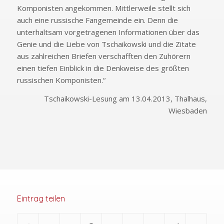
Komponisten angekommen. Mittlerweile stellt sich
auch eine russische Fangemeinde ein. Denn die
unterhaltsam vorgetragenen Informationen über das
Genie und die Liebe von Tschaikowski und die Zitate
aus zahlreichen Briefen verschafften den Zuhörern
einen tiefen Einblick in die Denkweise des größten
russischen Komponisten.“
Tschaikowski-Lesung am 13.04.2013, Thalhaus,
Wiesbaden
Eintrag teilen