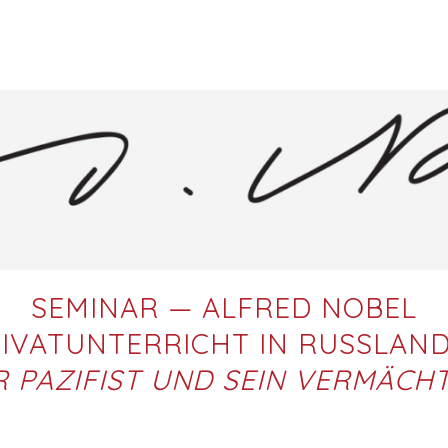
SEMINAR — ALFRED NOBEL
IVATUNTERRICHT IN RUSSLAN
R PAZIFIST UND SEIN VERMÄCHT