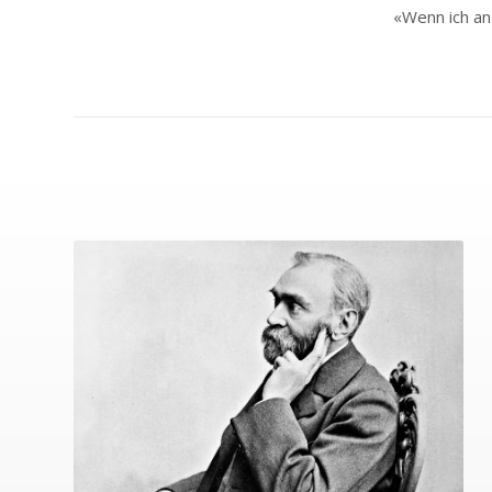
«Wenn ich an