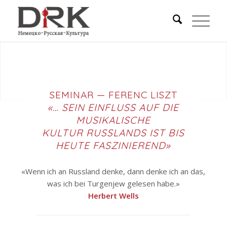
SEMINAR — FERENC LISZT
«… SEIN EINFLUSS AUF DIE
MUSIKALISCHE
KULTUR RUSSLANDS IST BIS
HEUTE FASZINIEREND»
«Wenn ich an Russland denke, dann denke ich an das,
was ich bei Turgenjew gelesen habe.»
Herbert Wells