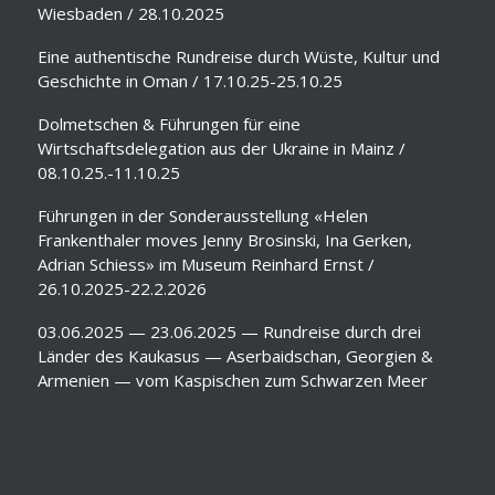
Wiesbaden / 28.10.2025
Eine authentische Rundreise durch Wüste, Kultur und
Geschichte in Oman / 17.10.25-25.10.25
Dolmetschen & Führungen für eine
Wirtschaftsdelegation aus der Ukraine in Mainz /
08.10.25.-11.10.25
Führungen in der Sonderausstellung «Helen
Frankenthaler moves Jenny Brosinski, Ina Gerken,
Adrian Schiess» im Museum Reinhard Ernst /
26.10.2025-22.2.2026
03.06.2025 — 23.06.2025 — Rundreise durch drei
Länder des Kaukasus — Aserbaidschan, Georgien &
Armenien — vom Kaspischen zum Schwarzen Meer