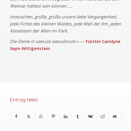
Weimar hättest sein können ….
Inzwischen, grüße, grüße unsere liebe Vergangenheit,
jede Fichte des kleinen Waldes, jede Well der Ilm, jeden
Kieselstein der Allen im Park.
Die Deine in saecula saeculorum.»
—
Fürstin Carolyne
Sayn-Wittgenstein
Eintrag teilen