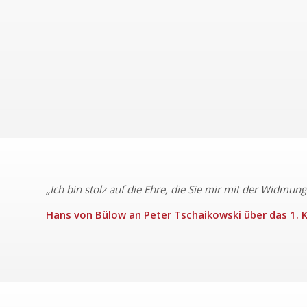
„Ich bin stolz auf die Ehre, die Sie mir mit der Widmun
Hans von Bülow an Peter Tschaikowski über das 1. K