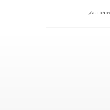
„Wenn ich an