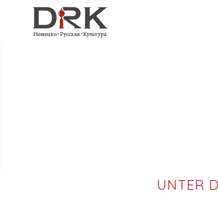
UNTER D