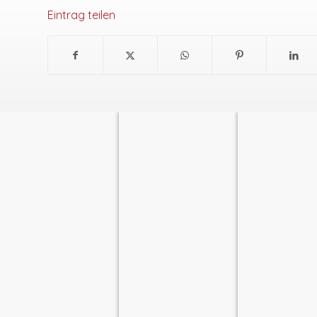
Eintrag teilen
ТЕМАТИЧЕСКИЕ
ЛИТЕРАТУРНЫЕ
ЯЗЫКОВЫЕ 
ЭКСКУРСИИ
ЛЕКЦИИ