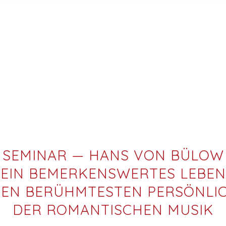
SEMINAR — HANS VON BÜLOW
EIN BEMERKENSWERTES LEBEN
EN BERÜHMTESTEN PERSÖNLI
DER ROMANTISCHEN MUSIK