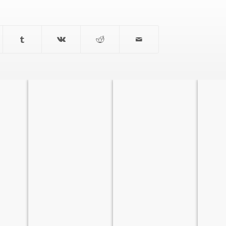
ТЕМАТИЧЕСКИЕ
КУРСЫ
ПЕРЕВОДЫ
ДОКЛАДЫ