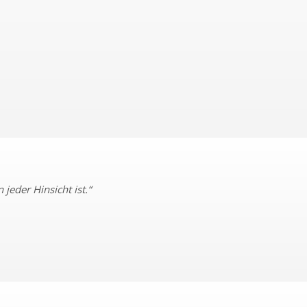
jeder Hinsicht ist.“