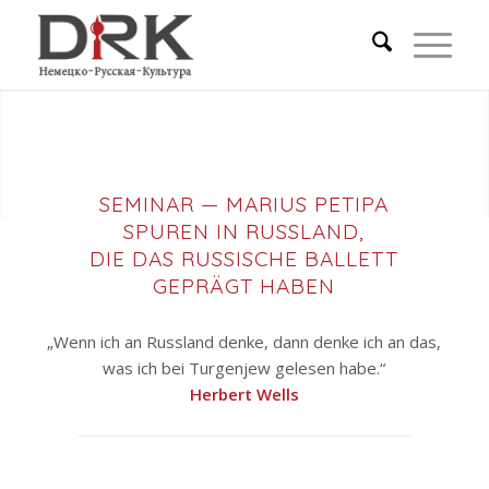
SEMINAR — MARIUS PETIPA
SPUREN IN RUSSLAND,
DIE DAS RUSSISCHE BALLETT
GEPRÄGT HABEN
„Wenn ich an Russland denke, dann denke ich an das,
was ich bei Turgenjew gelesen habe.“
Herbert Wells