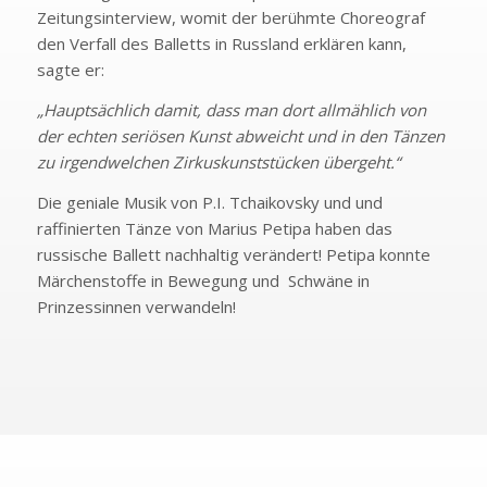
Zeitungsinterview, womit der berühmte Choreograf
den Verfall des Balletts in Russland erklären kann,
sagte er:
„Hauptsächlich damit, dass man dort allmählich von
der echten seriösen Kunst abweicht und in den Tänzen
zu irgendwelchen Zirkuskunststücken übergeht.“
Die geniale Musik von P.I. Tchaikovsky und und
raffinierten Tänze von Marius Petipa haben das
russische Ballett nachhaltig verändert! Petipa konnte
Märchenstoffe in Bewegung und Schwäne in
Prinzessinnen verwandeln!