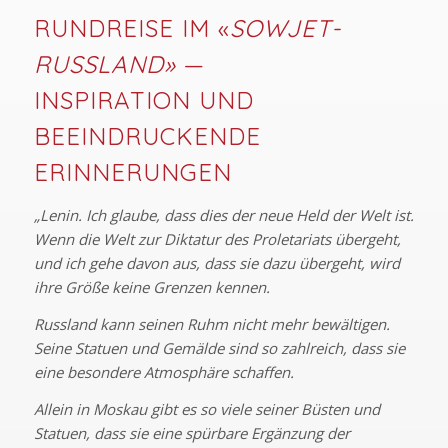
RUNDREISE IM «
SOWJET-
RUSSLAND»
—
INSPIRATION UND
BEEINDRUCKENDE
ERINNERUNGEN
„Lenin. Ich glaube, dass dies der neue Held der Welt ist.
Wenn die Welt zur Diktatur des Proletariats übergeht,
und ich gehe davon aus, dass sie dazu übergeht, wird
ihre Größe keine Grenzen kennen.
Russland kann seinen Ruhm nicht mehr bewältigen.
Seine Statuen und Gemälde sind so zahlreich, dass sie
eine besondere Atmosphäre schaffen.
Allein in Moskau gibt es so viele seiner Büsten und
Statuen, dass sie eine spürbare Ergänzung der