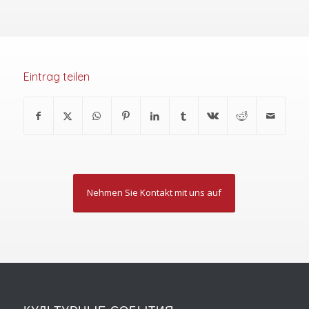
Eintrag teilen
Nehmen Sie Kontakt mit uns auf