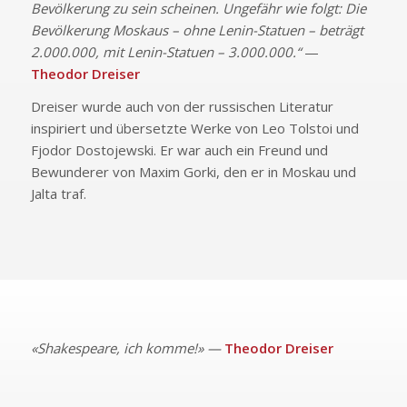
Bevölkerung zu sein scheinen. Ungefähr wie folgt: Die
Bevölkerung Moskaus – ohne Lenin-Statuen – beträgt
2.000.000, mit Lenin-Statuen – 3.000.000.“
—
Theodor Dreiser
Dreiser wurde auch von der russischen Literatur
inspiriert und übersetzte Werke von Leo Tolstoi und
Fjodor Dostojewski. Er war auch ein Freund und
Bewunderer von Maxim Gorki, den er in Moskau und
Jalta traf.
«Shakespeare, ich komme!» —
Theodor Dreiser