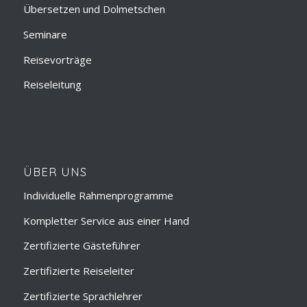
Übersetzen und Dolmetschen
Seminare
Reisevorträge
Reiseleitung
ÜBER UNS
Individuelle Rahmenprogramme
Kompletter Service aus einer Hand
Zertifizierte Gästeführer
Zertifizierte Reiseleiter
Zertifizierte Sprachlehrer