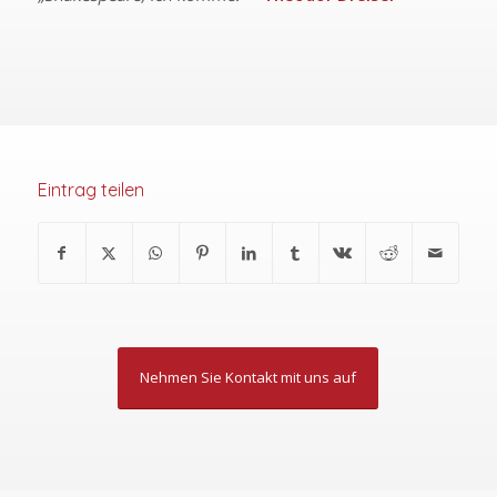
Eintrag teilen
Nehmen Sie Kontakt mit uns auf