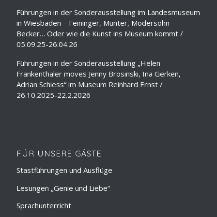
Führungen in der Sonderausstellung im Landesmuseum
in Wiesbaden – Feininger, Münter, Modersohn-
Becker… Oder wie die Kunst ins Museum kommt /
05.09.25-26.04.26
Führungen in der Sonderausstellung „Helen
Frankenthaler moves Jenny Brosinski, Ina Gerken,
Adrian Schiess“ im Museum Reinhard Ernst /
26.10.2025-22.2.2026
FÜR UNSERE GÄSTE
Stastführungen und Ausflüge
Lesungen „Genie und Liebe“
Sprachunterricht