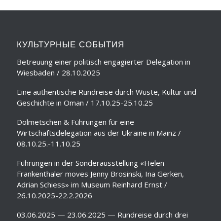
КУЛЬТУРНЫЕ СОБЫТИЯ
Betreuung einer politisch engagierter Delegation in
Wiesbaden / 28.10.2025
Eine authentische Rundreise durch Wüste, Kultur und
Geschichte in Oman / 17.10.25-25.10.25
Dolmetschen & Führungen für eine
Wirtschaftsdelegation aus der Ukraine in Mainz /
08.10.25.-11.10.25
Führungen in der Sonderausstellung «Helen
Frankenthaler moves Jenny Brosinski, Ina Gerken,
Adrian Schiess» im Museum Reinhard Ernst /
26.10.2025-22.2.2026
03.06.2025 — 23.06.2025 — Rundreise durch drei