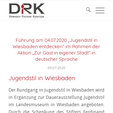
Führung am 04.07.2020 „Jugendstil in
Wiesbaden entdecken“ im Rahmen der
Aktion „Zur Gast in eigener Stadt“ in
deutscher Sprache
09.07.2020
Jugendstil in Wiesbaden
Der Rundgang in Jugendstil in Wiesbaden wird
in Ergänzung zur Dauerausstellung Jugendstil
im Landesmuseum in Wiesbaden angeboten.
Durch die Schenkung des Stifters Ferdinand