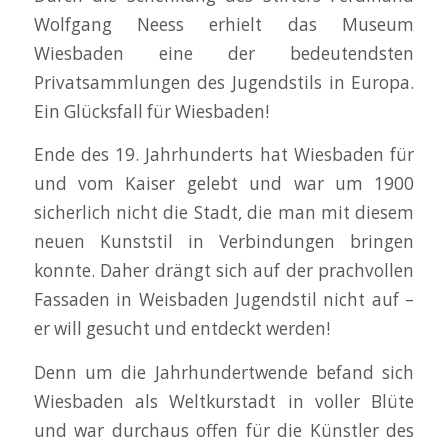
Wolfgang Neess erhielt das Museum
Wiesbaden eine der bedeutendsten
Privatsammlungen des Jugendstils in Europa.
Ein Glücksfall für Wiesbaden!
Ende des 19. Jahrhunderts hat Wiesbaden für
und vom Kaiser gelebt und war um 1900
sicherlich nicht die Stadt, die man mit diesem
neuen Kunststil in Verbindungen bringen
konnte. Daher drängt sich auf der prachvollen
Fassaden in Weisbaden Jugendstil nicht auf –
er will gesucht und entdeckt werden!
Denn um die Jahrhundertwende befand sich
Wiesbaden als Weltkurstadt in voller Blüte
und war durchaus offen für die Künstler des