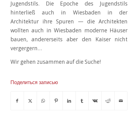
Jugendstils. Die Epoche des Jugendstils
hinterließ auch in Wiesbaden in der
Architektur ihre Spuren — die Architekten
wollten auch in Wiesbaden moderne Häuser
bauen, andererseits aber den Kaiser nicht
vergergern…
Wir gehen zusammen auf die Suche!
Поделиться записью