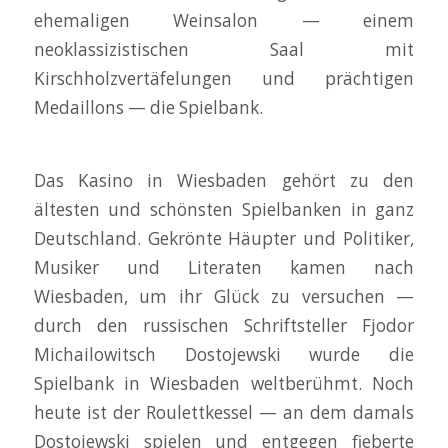
ehemaligen Weinsalon — einem
neoklassizistischen Saal mit
Kirschholzvertäfelungen und prächtigen
Medaillons — die Spielbank.
Das Kasino in Wiesbaden gehört zu den
ältesten und schönsten Spielbanken in ganz
Deutschland. Gekrönte Häupter und Politiker,
Musiker und Literaten kamen nach
Wiesbaden, um ihr Glück zu versuchen —
durch den russischen Schriftsteller Fjodor
Michailowitsch Dostojewski wurde die
Spielbank in Wiesbaden weltberühmt. Noch
heute ist der Roulettkessel — an dem damals
Dostojewski spielen und entgegen fieberte