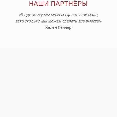
НАШИ ПАРТНЁРЫ
«В одиночку мы можем сделать так мало,
зато сколько мы можем сделать все вместе!»
Хелен Келлер