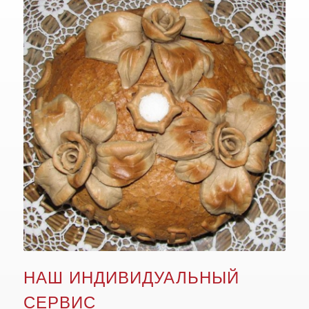
НАШ ИНДИВИДУАЛЬНЫЙ
СЕРВИС