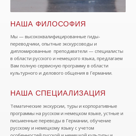
НАША ФИЛОСОФИЯ
Мы — высококвалифицированные гиды-
переводчики, опытные экскурсоводы и
дипломированные преподаватели — специалисты
в области русского и немецкого языка, предлагаем
Вам полную сервисную программу в области
культурного и делового общения в Германии.
НАША СПЕЦИАЛИЗАЦИЯ
Тематические экскурсии, туры и корпоративные
программы на русском и немецком языке, устные и
письменные переводы в Германии, обучение
русскому и немецкому языку с учетом
особенностей русской и немецкой культуры и