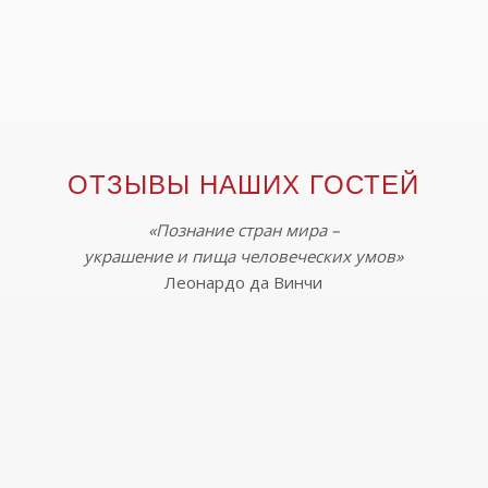
ОТЗЫВЫ НАШИХ ГОСТЕЙ
«Познание стран мира –
украшение и пища человеческих умов»
Леонардо да Винчи