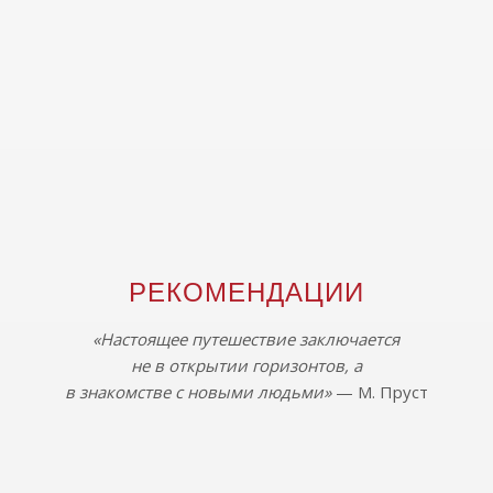
РЕКОМЕНДАЦИИ
«Настоящее путешествие заключается
не в открытии горизонтов, а
в знакомстве с новыми людьми»
— М. Пруст