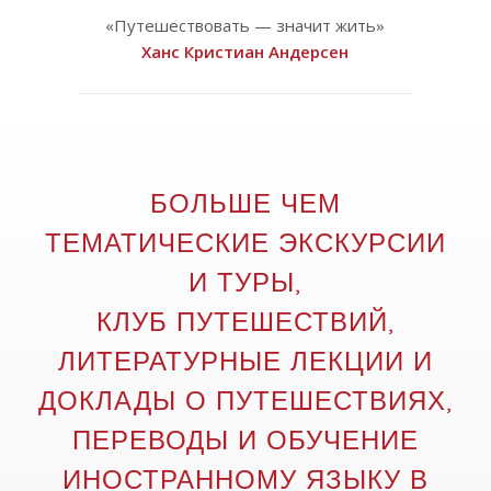
«Путешествовать — значит жить»
Ханс Кристиан Андерсен
БОЛЬШЕ ЧЕМ
ТЕМАТИЧЕСКИЕ ЭКСКУРСИИ
И ТУРЫ,
КЛУБ ПУТЕШЕСТВИЙ,
ЛИТЕРАТУРНЫЕ ЛЕКЦИИ И
ДОКЛАДЫ О ПУТЕШЕСТВИЯХ,
ПЕРЕВОДЫ И ОБУЧЕНИЕ
ИНОСТРАННОМУ ЯЗЫКУ В