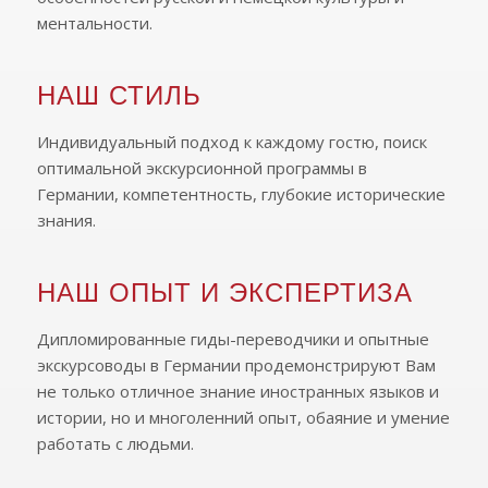
ментальности.
НАШ СТИЛЬ
Индивидуальный подход к каждому гостю, поиск
оптимальной экскурсионной программы в
Германии, компетентность, глубокие исторические
знания.
НАШ ОПЫТ И ЭКСПЕРТИЗА
Дипломированные гиды-переводчики и опытные
экскурсоводы в Германии продемонстрируют Вам
не только отличное знание иностранных языков и
истории, но и многоленний опыт, обаяние и умение
работать с людьми.