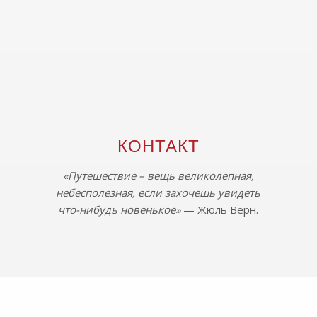
КОНТАКТ
«Путешествие – вещь великолепная,
небесполезная, если захочешь увидеть
что-нибудь новенькое»
— Жюль Верн.