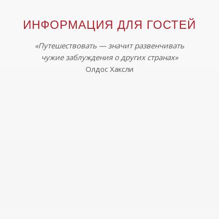
ИНФОРМАЦИЯ ДЛЯ ГОСТЕЙ
«Путешествовать — значит развенчивать
чужие
заблуждения о других странах»
Олдос Хаксли