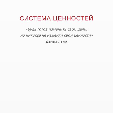
СИСТЕМА ЦЕННОСТЕЙ
«Будь готов изменить свои цели,
но никогда не изменяй свои ценности»
Далай-лама