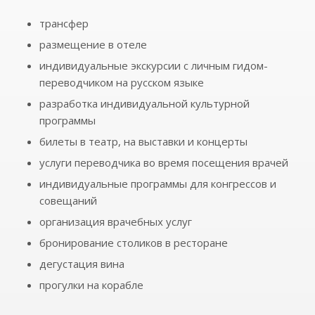
трансфер
размещение в отеле
индивидуальные экскурсии с личным гидом-
переводчиком на русском языке
разработка индивидуальной культурной
программы
билеты в театр, на выставки и концерты
услуги переводчика во время посещения врачей
индивидуальные программы для конгрессов и
совещаний
организация врачебных услуг
бронирование столиков в ресторане
дегустация вина
прогулки на корабле