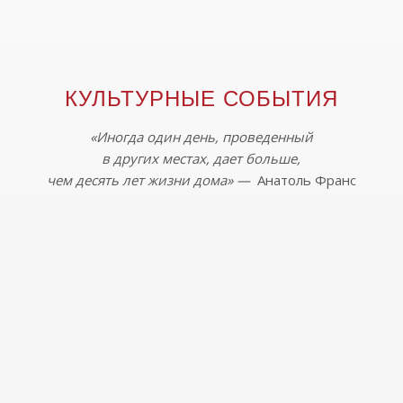
КУЛЬТУРНЫЕ СОБЫТИЯ
«Иногда один день, проведенный
в других местах, дает больше,
чем десять лет жизни дома» —
Анатоль Франс