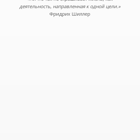
деятельность, направленная к одной цели.»
Фридрих Шиллер