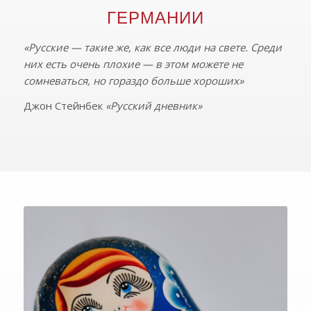
ГЕРМАНИИ
«Русские — такие же, как все люди на свете. Среди
них есть очень плохие — в этом можете не
сомневаться, но гораздо больше хороших»
Джон Стейнбек
«Русский дневник»