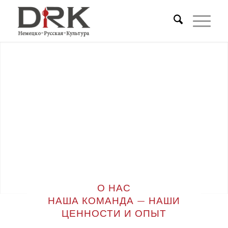
О НАС
НАША КОМАНДА — НАШИ
ЦЕННОСТИ И ОПЫТ