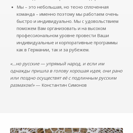
Мы – это небольшая, но тесно сплоченная
команда – именно поэтому мы работаем очень
быстро и индивидуально. Мы с удовольствием
поможем Вам организовать и на высоком
профессиональном уровне провести Ваши
индивидуальные и корпоративные программы
как в Германии, так и за рубежем.
«…но русские — упрямый народ, и если им
однажды пришла в голову хорошая идея, они рано
или поздно осуществят её с подлинным русским
размахом!»
— Константин Симонов