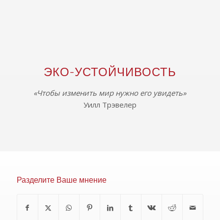
ЭКО-УСТОЙЧИВОСТЬ
«Чтобы изменить мир нужно его увидеть»
Уилл Трэвелер
Разделите Ваше мнение