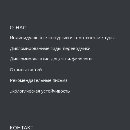
О НАС
Индивидуальные экскурсии и тематические туры
Дипломированные гиды-переводчики
Дипломированные доценты-филологи
Отзывы гостей
Рекомендательные письма
Экологическая устойчивость
КОНТАКТ