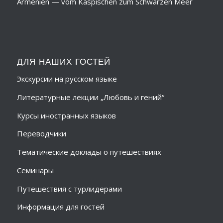
Armenien — vom Kaspischen zum Schwarzen Meer
ДЛЯ НАШИХ ГОСТЕЙ
Экскурсии на русском языке
Литературные лекции „Любовь и гений“
Курсы иностранных языков
Переводчики
Тематические доклады о путешествиях
Семинары
Путешествия с турлидерами
Информация для гостей