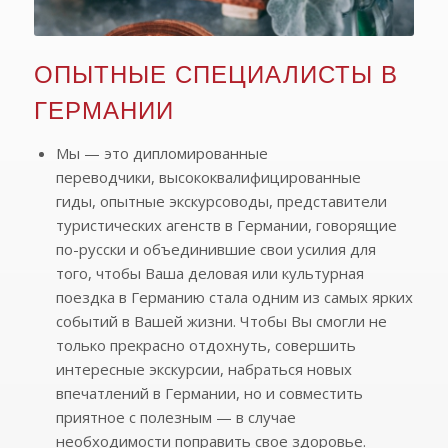
ОПЫТНЫЕ СПЕЦИАЛИСТЫ В
ГЕРМАНИИ
Мы — это дипломированные
переводчики, высококвалифицированные
гиды, опытные экскурсоводы, представители
туристических агенств в Германии, говорящие
по-русски и объединившие свои усилия для
того, чтобы Ваша деловая или культурная
поездка в Германию стала одним из самых ярких
событий в Вашей жизни. Чтобы Вы смогли не
только прекрасно отдохнуть, совершить
интересные экскурсии, набраться новых
впечатлений в Германии, но и совместить
приятное с полезным — в случае
необходимости поправить свое здоровье.