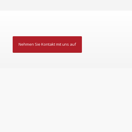
Nehmen Sie Kontakt mit uns auf