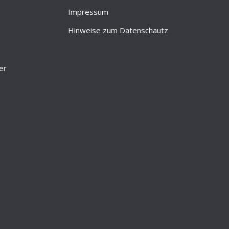
Impressum
Hinweise zum Datenschautz
er