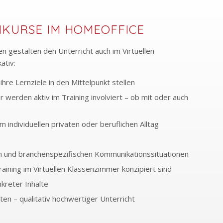
HKURSE IM HOMEOFFICE
gestalten den Unterricht auch im Virtuellen
ativ:
ihre Lernziele in den Mittelpunkt stellen
 werden aktiv im Training involviert – ob mit oder auch
ndividuellen privaten oder beruflichen Alltag
n und branchenspezifischen Kommunikationssituationen
raining im Virtuellen Klassenzimmer konzipiert sind
kreter Inhalte
en – qualitativ hochwertiger Unterricht