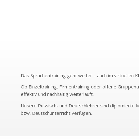
Das Sprachentraining geht weiter – auch im virtuellen 
Ob Einzeltraining, Firmentraining oder offene Gruppentr
effektiv und nachhaltig weiterläuft.
Unsere Russisch- und Deutschlehrer sind diplomierte Mu
bzw. Deutschunterricht verfügen.