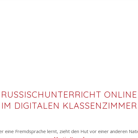
RUSSISCHUNTERRICHT ONLINE
IM DIGITALEN KLASSENZIMMER
r eine Fremdsprache lernt, zieht den Hut vor einer anderen Nati