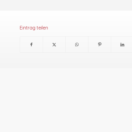
Eintrag teilen