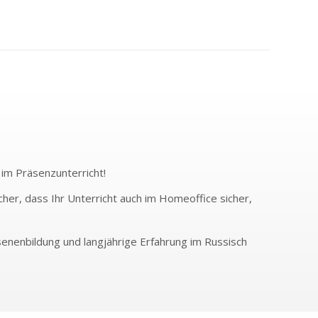
 im Präsenzunterricht!
cher, dass Ihr Unterricht auch im Homeoffice sicher,
senenbildung und langjährige Erfahrung im Russisch