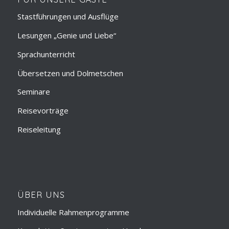
Stastführungen und Ausflüge
Lesungen „Genie und Liebe“
Sprachunterricht
Übersetzen und Dolmetschen
Seminare
Reisevorträge
Reiseleitung
ÜBER UNS
Individuelle Rahmenprogramme