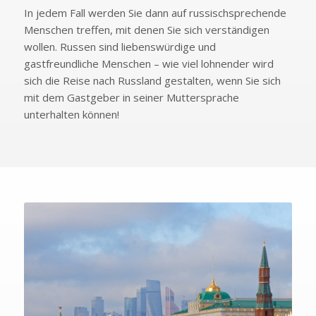
In jedem Fall werden Sie dann auf russischsprechende
Menschen treffen, mit denen Sie sich verständigen
wollen. Russen sind liebenswürdige und
gastfreundliche Menschen – wie viel lohnender wird
sich die Reise nach Russland gestalten, wenn Sie sich
mit dem Gastgeber in seiner Muttersprache
unterhalten können!