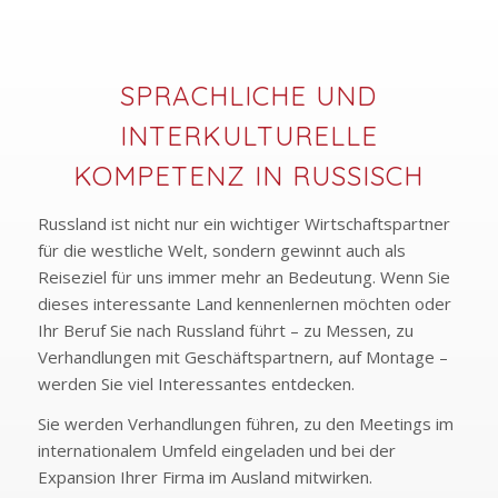
SPRACHLICHE UND
INTERKULTURELLE
KOMPETENZ IN RUSSISCH
Russland ist nicht nur ein wichtiger Wirtschaftspartner
für die westliche Welt, sondern gewinnt auch als
Reiseziel für uns immer mehr an Bedeutung. Wenn Sie
dieses interessante Land kennenlernen möchten oder
Ihr Beruf Sie nach Russland führt – zu Messen, zu
Verhandlungen mit Geschäftspartnern, auf Montage –
werden Sie viel Interessantes entdecken.
Sie werden Verhandlungen führen, zu den Meetings im
internationalem Umfeld eingeladen und bei der
Expansion Ihrer Firma im Ausland mitwirken.