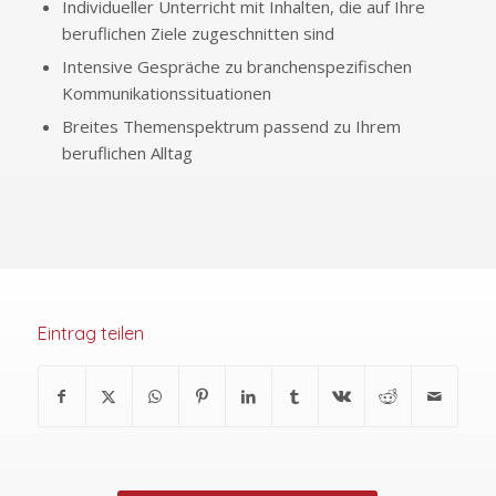
Individueller Unterricht mit Inhalten, die auf Ihre
beruflichen Ziele zugeschnitten sind
Intensive Gespräche zu branchenspezifischen
Kommunikationssituationen
Breites Themenspektrum passend zu Ihrem
beruflichen Alltag
Eintrag teilen