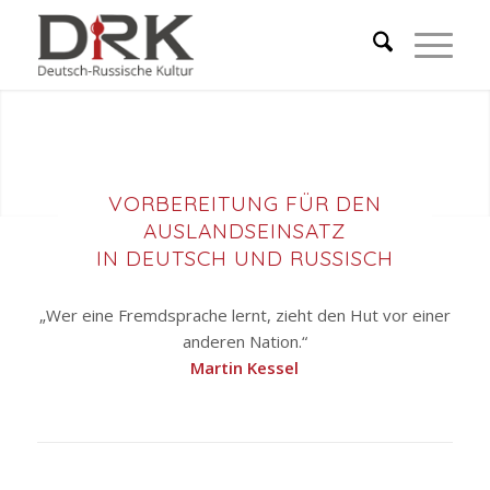
VORBEREITUNG FÜR DEN
AUSLANDSEINSATZ
IN DEUTSCH UND RUSSISCH
„Wer eine Fremdsprache lernt, zieht den Hut vor einer
anderen Nation.“
Martin Kessel