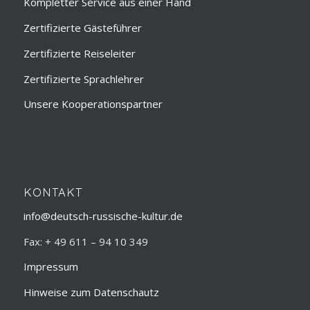
Kompletter Service aus einer Hand
Zertifizierte Gästeführer
Zertifizierte Reiseleiter
Zertifizierte Sprachlehrer
Unsere Kooperationspartner
KONTAKT
info@deutsch-russische-kultur.de
Fax: + 49 611 – 94 10 349
Impressum
Hinweise zum Datenschautz