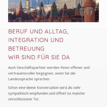
BERUF UND ALLTAG,
INTEGRATION UND
BETREUUNG
WIR SIND FÜR SIE DA
Auch Geschäftspartner werden Ihnen offener und
vertrauensvoller begegnen, wenn Sie die
Landessprache sprechen.
Schon eine kleine Konversation wird als sehr
sympathisch empfunden und öffnet so manche
verschlossene Tür.