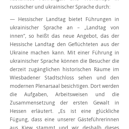
russischer und ukrainischer Sprache durch:
— Hessischer Landtag bietet Führungen in
ukrainischer Sprache an – „Landtag von
innen“, so heißt das neue Angebot, das der
Hessische Landtag den Geflüchteten aus der
Ukraine machen kann. Mit einer Führung in
ukrainischer Sprache können die Besucher die
derzeit zugänglichen historischen Räume im
Wiesbadener Stadtschloss sehen und den
modernen Plenarsaal besichtigen. Dort werden
die Aufgaben, Arbeitsweisen und die
Zusammensetzung der ersten Gewalt in
Hessen erläutert. „Es ist eine glückliche
Fügung, dass eine unserer Gästeführerinnen
aus Kiew stammt und wir deshalb dieses