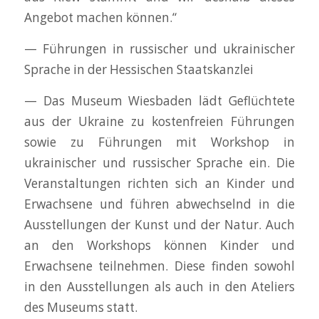
Angebot machen können.“
— Führungen in russischer und ukrainischer
Sprache in der Hessischen Staatskanzlei
— Das Museum Wiesbaden lädt Geflüchtete
aus der Ukraine zu kostenfreien Führungen
sowie zu Führungen mit Workshop in
ukrainischer und russischer Sprache ein. Die
Veranstaltungen richten sich an Kinder und
Erwachsene und führen abwechselnd in die
Ausstellungen der Kunst und der Natur. Auch
an den Workshops können Kinder und
Erwachsene teilnehmen. Diese finden sowohl
in den Ausstellungen als auch in den Ateliers
des Museums statt.