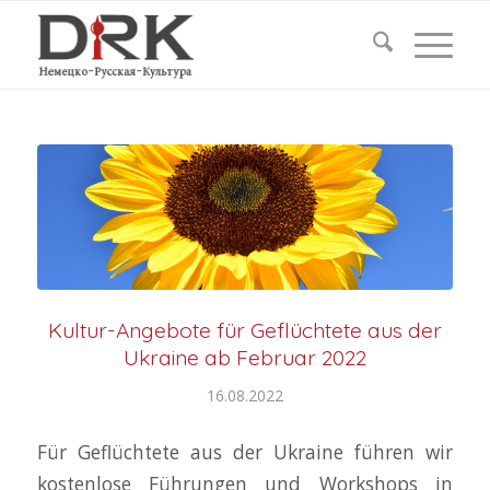
Kultur-Angebote für Geflüchtete aus der
Ukraine ab Februar 2022
16.08.2022
Für Geflüchtete aus der Ukraine führen wir
kostenlose Führungen und Workshops in