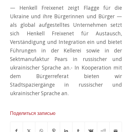
— Henkell Freixenet zeigt Flagge für die
Ukraine und ihre Bürgerinnen und Bürger —
als global aufgestelltes Unternehmen setzt
sich Henkell Freixenet für Austausch,
Verständigung und Integration ein und bietet
Führungen in der Kellerei sowie in der
Sektmanufaktur Pears in russischer und
ukrainischer Sprache an.- In Kooperation mit
dem Bürgerreferat bieten wir
Stadtspaziergänge in russischer und
ukrainischer Sprache an.
Поделиться записью