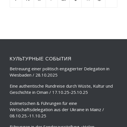
КУЛЬТУРНЫЕ СОБЫТИЯ
Betreuung einer politisch engagierter Delegation in
Wiesbaden / 28.10.2025
Eine authentische Rundreise durch Wüste, Kultur und
Geschichte in Oman / 17.10.25-25.10.25
Dolmetschen & Führungen für eine
Wirtschaftsdelegation aus der Ukraine in Mainz /
08.10.25.-11.10.25
Führungen in der Sonderausstellung «Helen