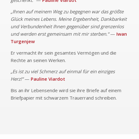
geschenkt.“
—
Pauline Viardot
„Ihnen auf meinem Weg zu begegnen war das größte
Glück meines Lebens. Meine Ergebenheit, Dankbarkeit
und Verbundenheit Ihnen gegenüber sind grenzenlos
und werden erst gemeinsam mit mir sterben.“
—
Iwan
Turgenjew
Er vermacht ihr sein gesamtes Vermögen und die
Rechte an seinen Werken.
„Es ist zu viel Schmerz auf einmal für ein einziges
Herz!“
—
Pauline Viardot
Bis an ihr Lebensende wird sie ihre Briefe auf einem
Briefpapier mit schwarzem Trauerrand schreiben.