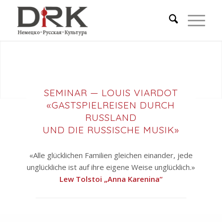
SEMINAR — LOUIS VIARDOT
«GASTSPIELREISEN DURCH
RUSSLAND
UND DIE RUSSISCHE MUSIK»
«Alle glücklichen Familien gleichen einander, jede
unglückliche ist auf ihre eigene Weise unglücklich.»
Lew Tolstoi „Anna Karenina“