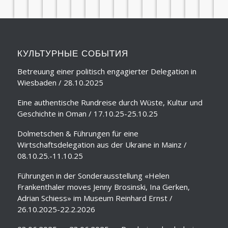
КУЛЬТУРНЫЕ СОБЫТИЯ
Betreuung einer politisch engagierter Delegation in
Wiesbaden / 28.10.2025
Eine authentische Rundreise durch Wüste, Kultur und
Geschichte in Oman / 17.10.25-25.10.25
Dolmetschen & Führungen für eine
Wirtschaftsdelegation aus der Ukraine in Mainz /
08.10.25.-11.10.25
Führungen in der Sonderausstellung «Helen
Frankenthaler moves Jenny Brosinski, Ina Gerken,
Adrian Schiess» im Museum Reinhard Ernst /
26.10.2025-22.2.2026