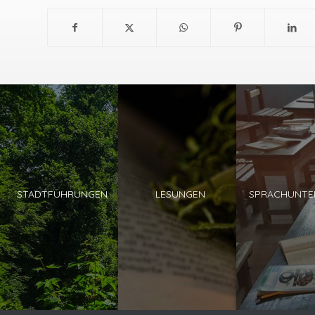
STADTFÜHRUNGEN
LESUNGEN
SPRACHUNTE