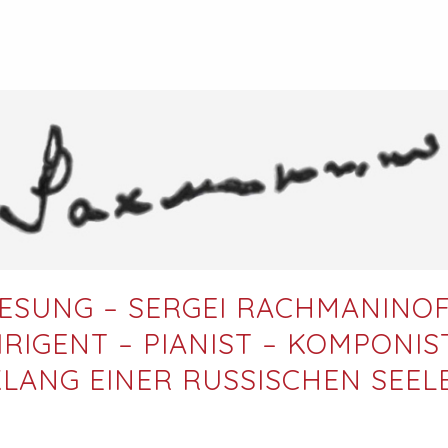
ESUNG – SERGEI RACHMANINO
IRIGENT – PIANIST – KOMPONIS
LANG EINER RUSSISCHEN SEEL