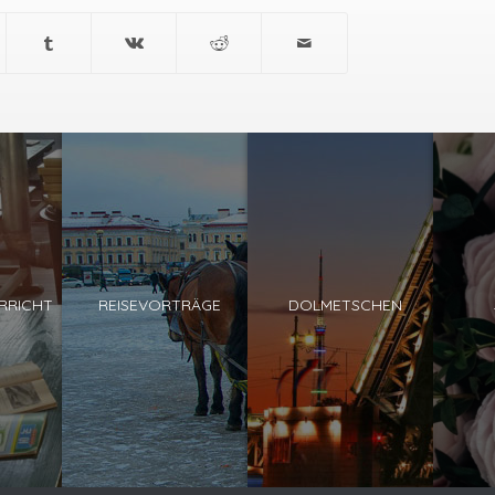
RRICHT
REISEVORTRÄGE
DOLMETSCHEN