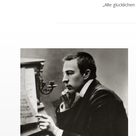
„Alle glücklichen