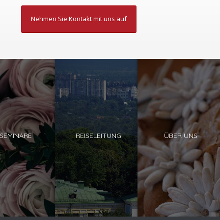
Nehmen Sie Kontakt mit uns auf
SEMINARE
REISELEITUNG
ÜBER UNS