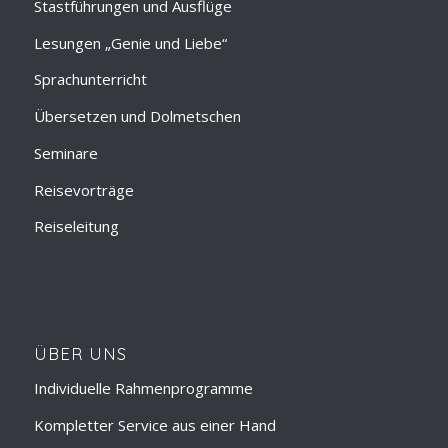
Stastführungen und Ausflüge
Lesungen „Genie und Liebe“
Sprachunterricht
Übersetzen und Dolmetschen
Seminare
Reisevorträge
Reiseleitung
ÜBER UNS
Individuelle Rahmenprogramme
Kompletter Service aus einer Hand