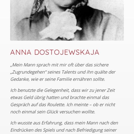
ANNA DOSTOJEWSKAJA
„Mein Mann sprach mit mir oft über das sichere
„Zugrundegehen“ seines Talents und ihn quälte der
Gedanke, wie er seine Familie ernähren sollte.
Ich benutzte die Gelegenheit, dass wir zu jener Zeit
etwas Geld übrig hatten und brachte einmal das
Gespräch auf das Roulette.
Ich meinte – ob er nicht
noch einmal sein Glück versuchen wollte.
Ich wusste aus Erfahrung, dass mein Mann nach den
Eindrücken des Spiels und nach Befriedigung seiner