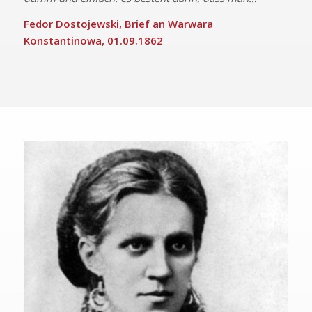
Fedor Dostojewski, Brief an Warwara
Konstantinowa, 01.09.1862