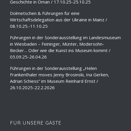
Geschichte in Oman / 17.10.25-25.10.25
Dolmetschen & Führungen für eine
Wirtschaftsdelegation aus der Ukraine in Mainz /
08.10.25.-11.10.25
Führungen in der Sonderausstellung im Landesmuseum
in Wiesbaden – Feininger, Münter, Modersohn-
Becker… Oder wie die Kunst ins Museum kommt /
05.09.25-26.04.26
Führungen in der Sonderausstellung „Helen
Frankenthaler moves Jenny Brosinski, Ina Gerken,
Adrian Schiess“ im Museum Reinhard Ernst /
26.10.2025-22.2.2026
FÜR UNSERE GÄSTE