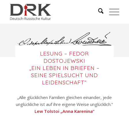
LESUNG – FEDOR
DOSTOJEWSKI
„EIN LEBEN IN BRIEFEN –
SEINE SPIELSUCHT UND
LEIDENSCHAFT“
„Alle glücklichen Familien gleichen einander, jede
unglückliche ist auf ihre eigene Weise unglücklich.“
Lew Tolstoi „Anna Karenina“