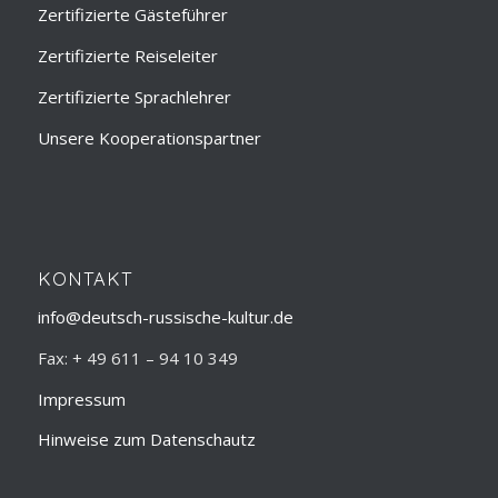
Zertifizierte Gästeführer
Zertifizierte Reiseleiter
Zertifizierte Sprachlehrer
Unsere Kooperationspartner
KONTAKT
info@deutsch-russische-kultur.de
Fax: + 49 611 – 94 10 349
Impressum
Hinweise zum Datenschautz