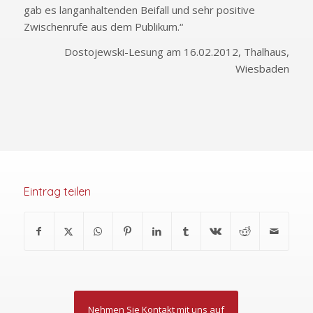
gab es langanhaltenden Beifall und sehr positive
Zwischenrufe aus dem Publikum.“
Dostojewski-Lesung am 16.02.2012, Thalhaus,
Wiesbaden
Eintrag teilen
Nehmen Sie Kontakt mit uns auf