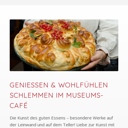
GENIESSEN & WOHLFÜHLEN
SCHLEMMEN IM MUSEUMS-
CAFÉ
Die Kunst des guten Essens – besondere Werke auf
der Leinwand und auf dem Teller! Liebe zur Kunst mit