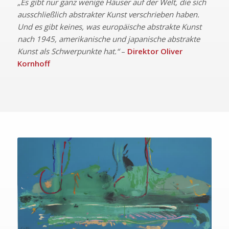
„Es gibt nur ganz wenige Häuser auf der Welt, die sich
ausschließlich abstrakter Kunst verschrieben haben.
Und es gibt keines, was europäische abstrakte Kunst
nach 1945, amerikanische und japanische abstrakte
Kunst als Schwerpunkte hat.“
–
Direktor Oliver
Kornhoff