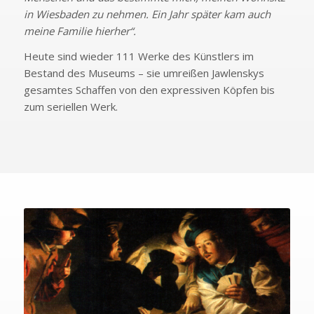
in Wiesbaden zu nehmen. Ein Jahr später kam auch
meine Familie hierher“.
Heute sind wieder 111 Werke des Künstlers im
Bestand des Museums – sie umreißen Jawlenskys
gesamtes Schaffen von den expressiven Köpfen bis
zum seriellen Werk.