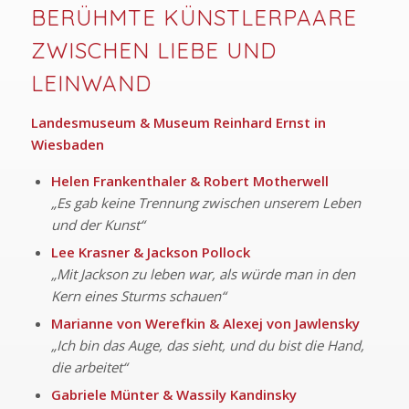
BERÜHMTE KÜNSTLERPAARE
ZWISCHEN LIEBE UND
LEINWAND
Landesmuseum & Museum Reinhard Ernst in
Wiesbaden
Helen Frankenthaler & Robert Motherwell
„Es gab keine Trennung zwischen unserem Leben
und der Kunst“
Lee Krasner & Jackson Pollock
„Mit Jackson zu leben war, als würde man in den
Kern eines Sturms schauen“
Marianne von Werefkin & Alexej von Jawlensky
„Ich bin das Auge, das sieht, und du bist die Hand,
die arbeitet“
Gabriele Münter & Wassily Kandinsky