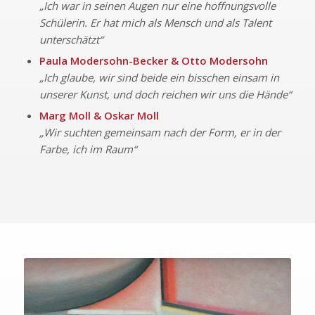
„Ich war in seinen Augen nur eine hoffnungsvolle
Schülerin. Er hat mich als Mensch und als Talent
unterschätzt“
Paula Modersohn-Becker & Otto Modersohn
„Ich glaube, wir sind beide ein bisschen einsam in
unserer Kunst, und doch reichen wir uns die Hände“
Marg Moll & Oskar Moll
„Wir suchten gemeinsam nach der Form, er in der
Farbe, ich im Raum“