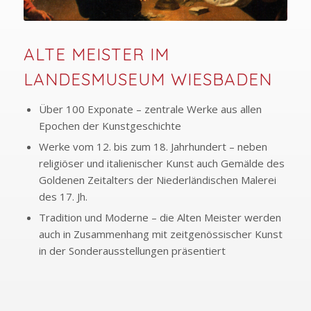
ALTE MEISTER IM
LANDESMUSEUM WIESBADEN
Über 100 Exponate – zentrale Werke aus allen
Epochen der Kunstgeschichte
Werke vom 12. bis zum 18. Jahrhundert – neben
religiöser und italienischer Kunst auch Gemälde des
Goldenen Zeitalters der Niederländischen Malerei
des 17. Jh.
Tradition und Moderne – die Alten Meister werden
auch in Zusammenhang mit zeitgenössischer Kunst
in der Sonderausstellungen präsentiert