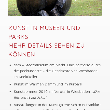
KUNST IN MUSEEN UND
PARKS
MEHR DETAILS SEHEN ZU
KÖNNEN
sam – Stadtmuseum am Markt. Eine Zeitreise durch
die Jahrhunderte – die Geschichte von Wiesbaden
im Marktkeller
Kunst im Warmen Damm und im Kurpark
Kunstsommer 2010 im Nerotal in Wiesbaden-
„Das
Reh kehrt zurück…“
Ausstellungen in der Kunstgalerie Schirn in Frankfurt