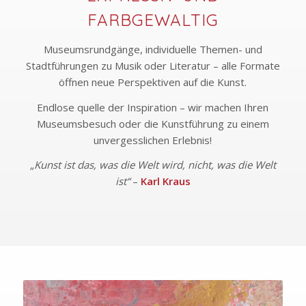
FARBGEWALTIG
Museumsrundgänge, individuelle Themen- und
Stadtführungen zu Musik oder Literatur – alle Formate
öffnen neue Perspektiven auf die Kunst.
Endlose quelle der Inspiration – wir machen Ihren
Museumsbesuch oder die Kunstführung zu einem
unvergesslichen Erlebnis!
„Kunst ist das, was die Welt wird, nicht, was die Welt
ist“
–
Karl Kraus