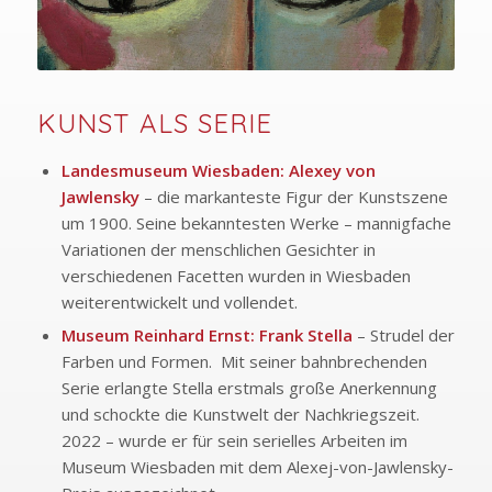
KUNST ALS SERIE
Landesmuseum Wiesbaden: Alexey von
Jawlensky
– die markanteste Figur der Kunstszene
um 1900. Seine bekanntesten Werke – mannigfache
Variationen der menschlichen Gesichter in
verschiedenen Facetten wurden in Wiesbaden
weiterentwickelt und vollendet.
Museum Reinhard Ernst: Frank Stella
– Strudel der
Farben und Formen. Mit seiner bahnbrechenden
Serie erlangte Stella erstmals große Anerkennung
und schockte die Kunstwelt der Nachkriegszeit.
2022 – wurde er für sein serielles Arbeiten im
Museum Wiesbaden mit dem Alexej-von-Jawlensky-