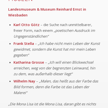
Landesmuseum & Museum Reinhard Ernst in
Wiesbaden
Karl Otto Götz
– die Suche nach unmittelbarer,
freier Form, nach einem
„poetischen Ausdruck im
Ungegenständlichen“
Frank Stella
–
„Ich habe nicht mein Leben der Kunst
gewidmet, sondern die Kunst hat mir mein Leben
gegeben“
Katharina Grosse
–
„Ich will einen Blickwechsel
erreichen, weg von der begrenzten Leinwand, hin
zu dem, was außerhalb dieser liegt“
Wilhelm Nay
–
„Malen, das heißt aus der Farbe das
Bild formen, denn die Farbe ist das Leben der
Malerei“
„Die Mona Lisa ist die Mona Lisa, daran gibt es nichts