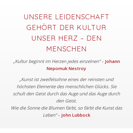
UNSERE LEIDENSCHAFT
GEHÖRT DER KULTUR
UNSER HERZ – DEN
MENSCHEN
„Kultur beginnt im Herzen jedes einzelnen“
–
Johann
Nepomuk Nestroy
„Kunst ist zweifelsohne eines der reinsten und
höchsten Elemente des menschlichen Glücks. Sie
schult den Geist durch das Auge und das Auge durch
den Geist.
Wie die Sonne die Blumen färbt, so färbt die Kunst das
Leben“
–
John Lubbock