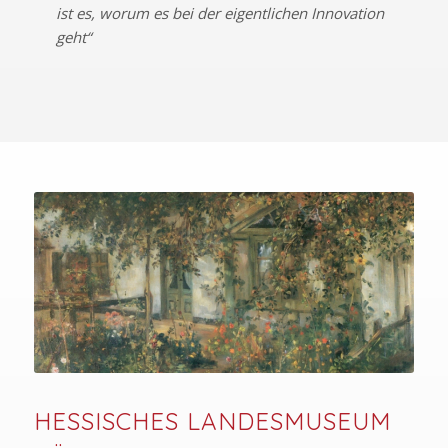
ist es, worum es bei der eigentlichen Innovation
geht“
HESSISCHES LANDESMUSEUM