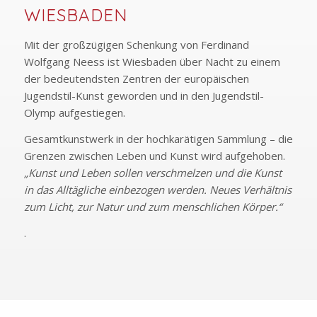
WIESBADEN
Mit der großzügigen Schenkung von Ferdinand
Wolfgang Neess ist Wiesbaden über Nacht zu einem
der bedeutendsten Zentren der europäischen
Jugendstil-Kunst geworden und in den Jugendstil-
Olymp aufgestiegen.
Gesamtkunstwerk in der hochkarätigen Sammlung – die
Grenzen zwischen Leben und Kunst wird aufgehoben.
„Kunst und Leben sollen verschmelzen und die Kunst
in das Alltägliche einbezogen werden. Neues Verhältnis
zum Licht, zur Natur und zum menschlichen Körper.“
.