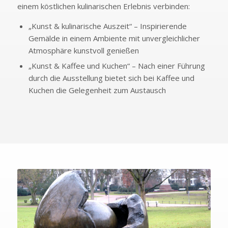
einem köstlichen kulinarischen Erlebnis verbinden:
„Kunst & kulinarische Auszeit“ – Inspirierende
Gemälde in einem Ambiente mit unvergleichlicher
Atmosphäre kunstvoll genießen
„Kunst & Kaffee und Kuchen“ – Nach einer Führung
durch die Ausstellung bietet sich bei Kaffee und
Kuchen die Gelegenheit zum Austausch