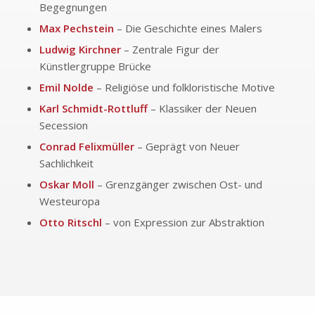
Begegnungen
Max Pechstein
– Die Geschichte eines Malers
Ludwig Kirchner
– Zentrale Figur der
Künstlergruppe Brücke
Emil Nolde
– Religiöse und folkloristische Motive
Karl Schmidt-Rottluff
– Klassiker der Neuen
Secession
Conrad Felixmüller
– Geprägt von Neuer
Sachlichkeit
Oskar Moll
– Grenzgänger zwischen Ost- und
Westeuropa
Otto Ritschl
– von Expression zur Abstraktion