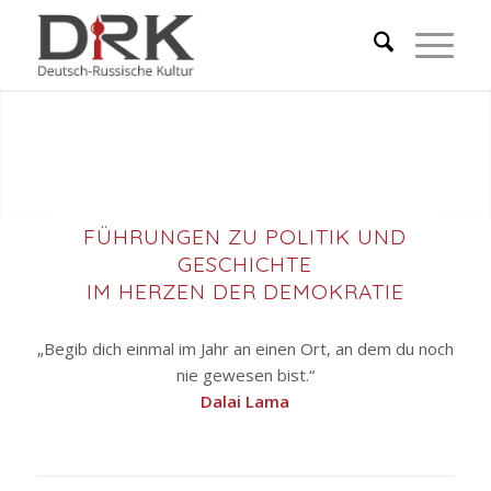
FÜHRUNGEN ZU POLITIK UND
GESCHICHTE
IM HERZEN DER DEMOKRATIE
„Begib dich einmal im Jahr an einen Ort, an dem du noch
nie gewesen bist.“
Dalai Lama