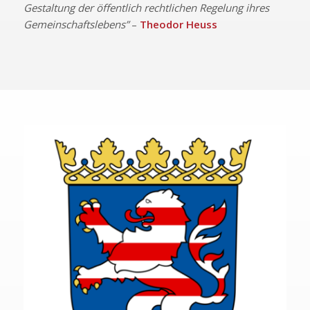
Gestaltung der öffentlich rechtlichen Regelung ihres
Gemeinschaftslebens”
–
Theodor Heuss