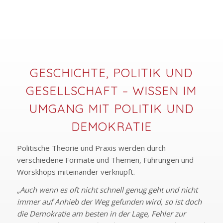
GESCHICHTE, POLITIK UND
GESELLSCHAFT – WISSEN IM
UMGANG MIT POLITIK UND
DEMOKRATIE
Politische Theorie und Praxis werden durch
verschiedene Formate und Themen, Führungen und
Worskhops miteinander verknüpft.
„Auch wenn es oft nicht schnell genug geht und nicht
immer auf Anhieb der Weg gefunden wird, so ist doch
die Demokratie am besten in der Lage, Fehler zur