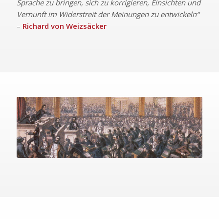
Sprache zu bringen, sich zu korrigieren, Einsichten und
Vernunft im Widerstreit der Meinungen zu entwickeln“
–
Richard von Weizsäcker