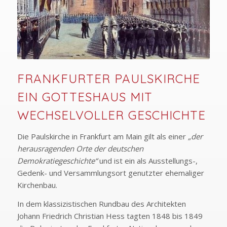
FRANKFURTER PAULSKIRCHE
EIN GOTTESHAUS MIT
WECHSELVOLLER GESCHICHTE
Die Paulskirche in Frankfurt am Main gilt als einer
„der
herausragenden Orte der deutschen
Demokratiegeschichte“
und ist ein als Ausstellungs-,
Gedenk- und Versammlungsort genutzter ehemaliger
Kirchenbau.
In dem klassizistischen Rundbau des Architekten
Johann Friedrich Christian Hess tagten 1848 bis 1849