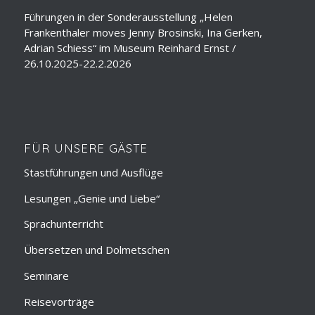
Führungen in der Sonderausstellung „Helen
Frankenthaler moves Jenny Brosinski, Ina Gerken,
Adrian Schiess“ im Museum Reinhard Ernst /
26.10.2025-22.2.2026
FÜR UNSERE GÄSTE
Stastführungen und Ausflüge
Lesungen „Genie und Liebe“
Sprachunterricht
Übersetzen und Dolmetschen
Seminare
Reisevorträge