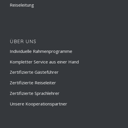
Reiseleitung
ÜBER UNS
Individuelle Rahmenprogramme
Kompletter Service aus einer Hand
Zertifizierte Gästeführer
Zertifizierte Reiseleiter
Zertifizierte Sprachlehrer
Unsere Kooperationspartner