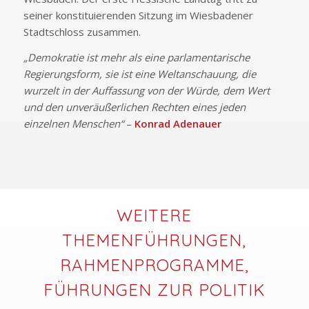
seiner konstituierenden Sitzung im Wiesbadener
Stadtschloss zusammen.
„Demokratie ist mehr als eine parlamentarische
Regierungsform, sie ist eine Weltanschauung, die
wurzelt in der Auffassung von der Würde, dem Wert
und den unveräußerlichen Rechten eines jeden
einzelnen Menschen“
–
Konrad Adenauer
WEITERE
THEMENFÜHRUNGEN,
RAHMENPROGRAMME,
FÜHRUNGEN ZUR POLITIK