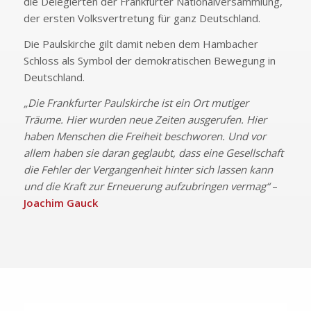
die Delegierten der Frankfurter Nationalversammlung,
der ersten Volksvertretung für ganz Deutschland.
Die Paulskirche gilt damit neben dem Hambacher
Schloss als Symbol der demokratischen Bewegung in
Deutschland.
„Die Frankfurter Paulskirche ist ein Ort mutiger
Träume. Hier wurden neue Zeiten ausgerufen. Hier
haben Menschen die Freiheit beschworen. Und vor
allem haben sie daran geglaubt, dass eine Gesellschaft
die Fehler der Vergangenheit hinter sich lassen kann
und die Kraft zur Erneuerung aufzubringen vermag“
–
Joachim Gauck