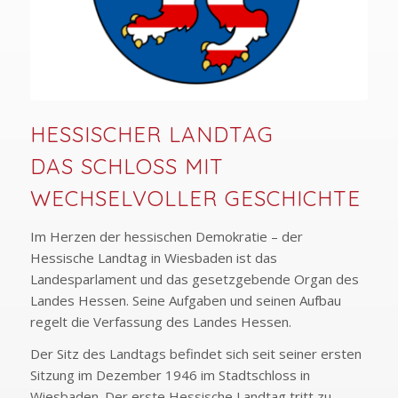
HESSISCHER LANDTAG
DAS SCHLOSS MIT
WECHSELVOLLER GESCHICHTE
Im Herzen der hessischen Demokratie – der
Hessische Landtag in Wiesbaden ist das
Landesparlament und das gesetzgebende Organ des
Landes Hessen. Seine Aufgaben und seinen Aufbau
regelt die Verfassung des Landes Hessen.
Der Sitz des Landtags befindet sich seit seiner ersten
Sitzung im Dezember 1946 im Stadtschloss in
Wiesbaden. Der erste Hessische Landtag tritt zu