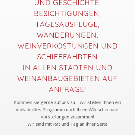
UND GESCHICHTE,
BESICHTIGUNGEN,
TAGESAUSFLÜGE,
WANDERUNGEN,
WEINVERKOSTUNGEN UND
SCHIFFFAHRTEN
IN ALLEN STÄDTEN UND
WEINANBAUGEBIETEN AUF
ANFRAGE!
Kommen Sie gerne auf uns zu – wir stellen Ihnen ein
individuelles Programm nach Ihren Wünschen und
Vorstellungen zusammen!
Wir sind mit Rat und Tag an Ihrer Seite