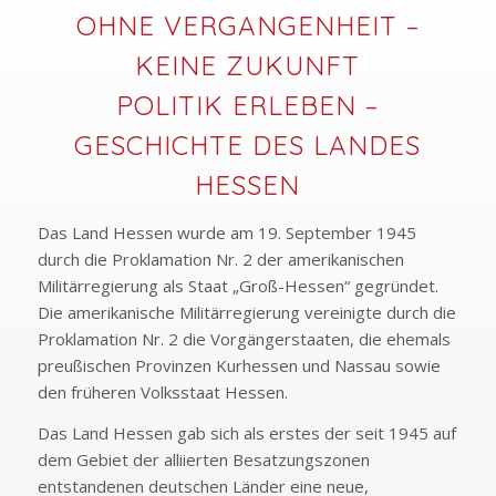
OHNE VERGANGENHEIT –
KEINE ZUKUNFT
POLITIK ERLEBEN –
GESCHICHTE DES LANDES
HESSEN
Das Land Hessen wurde am 19. September 1945
durch die Proklamation Nr. 2 der amerikanischen
Militärregierung als Staat „Groß-Hessen“ gegründet.
Die amerikanische Militärregierung vereinigte durch die
Proklamation Nr. 2 die Vorgängerstaaten, die ehemals
preußischen Provinzen Kurhessen und Nassau sowie
den früheren Volksstaat Hessen.
Das Land Hessen gab sich als erstes der seit 1945 auf
dem Gebiet der alliierten Besatzungszonen
entstandenen deutschen Länder eine neue,