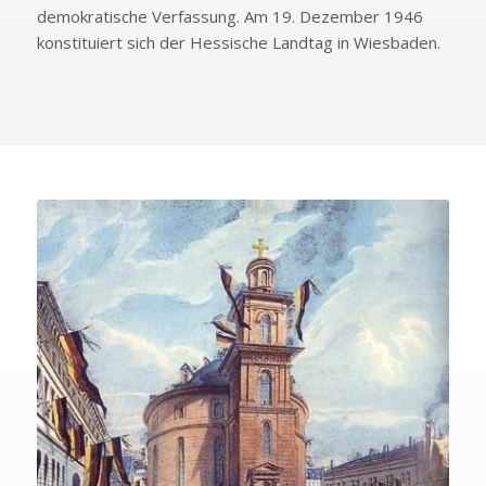
demokratische Verfassung. Am 19. Dezember 1946
konstituiert sich der Hessische Landtag in Wiesbaden.