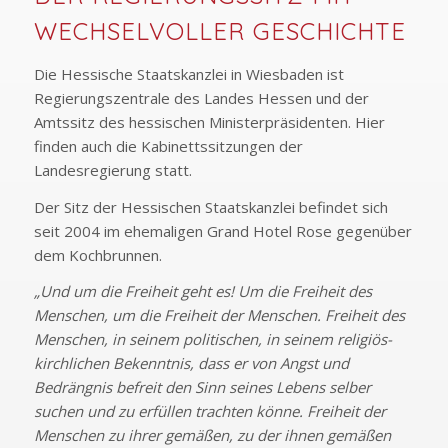
WECHSELVOLLER GESCHICHTE
Die Hessische Staatskanzlei in Wiesbaden ist
Regierungszentrale des Landes Hessen und der
Amtssitz des hessischen Ministerpräsidenten. Hier
finden auch die Kabinettssitzungen der
Landesregierung statt.
Der Sitz der Hessischen Staatskanzlei befindet sich
seit 2004 im ehemaligen Grand Hotel Rose gegenüber
dem Kochbrunnen.
„Und um die Freiheit geht es! Um die Freiheit des
Menschen, um die Freiheit der Menschen. Freiheit des
Menschen, in seinem politischen, in seinem religiös-
kirchlichen Bekenntnis, dass er von Angst und
Bedrängnis befreit den Sinn seines Lebens selber
suchen und zu erfüllen trachten könne. Freiheit der
Menschen zu ihrer gemäßen, zu der ihnen gemäßen