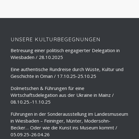
UNSERE KULTURBEGEGNUNGEN
Betreuung einer politisch engagierter Delegation in
Wiesbaden / 28.10.2025
Eine authentische Rundreise durch Wüste, Kultur und
Geschichte in Oman / 17.10.25-25.10.25
Dolmetschen & Führungen für eine
Wirtschaftsdelegation aus der Ukraine in Mainz /
08.10.25.-11.10.25
Führungen in der Sonderausstellung im Landesmuseum
in Wiesbaden – Feininger, Münter, Modersohn-
Becker… Oder wie die Kunst ins Museum kommt /
05.09.25-26.04.26