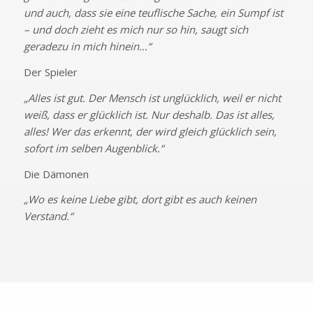
und auch, dass sie eine teuflische Sache, ein Sumpf ist
– und doch zieht es mich nur so hin, saugt sich
geradezu in mich hinein…“
Der Spieler
„Alles ist gut. Der Mensch ist unglücklich, weil er nicht
weiß, dass er glücklich ist. Nur deshalb. Das ist alles,
alles! Wer das erkennt, der wird gleich glücklich sein,
sofort im selben Augenblick.“
Die Dämonen
„Wo es keine Liebe gibt, dort gibt es auch keinen
Verstand.“