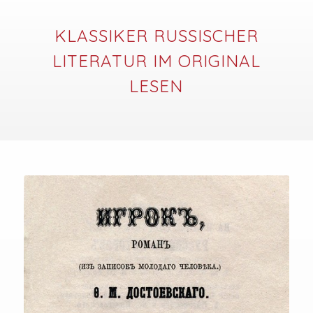
KLASSIKER RUSSISCHER
LITERATUR IM ORIGINAL
LESEN