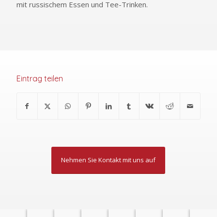
mit russischem Essen und Tee-Trinken.
Eintrag teilen
Nehmen Sie Kontakt mit uns auf