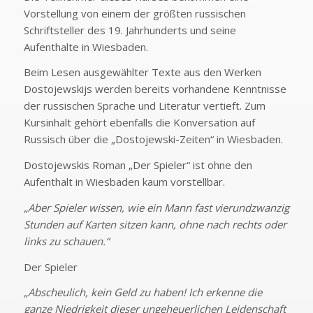
Vorstellung von einem der größten russischen
Schriftsteller des 19. Jahrhunderts und seine
Aufenthalte in Wiesbaden.
Beim Lesen ausgewählter Texte aus den Werken
Dostojewskijs werden bereits vorhandene Kenntnisse
der russischen Sprache und Literatur vertieft. Zum
Kursinhalt gehört ebenfalls die Konversation auf
Russisch über die „Dostojewski-Zeiten“ in Wiesbaden.
Dostojewskis Roman „Der Spieler“ ist ohne den
Aufenthalt in Wiesbaden kaum vorstellbar.
„Aber Spieler wissen, wie ein Mann fast vierundzwanzig
Stunden auf Karten sitzen kann, ohne nach rechts oder
links zu schauen.“
Der Spieler
„Abscheulich, kein Geld zu haben! Ich erkenne die
ganze Niedrigkeit dieser ungeheuerlichen Leidenschaft