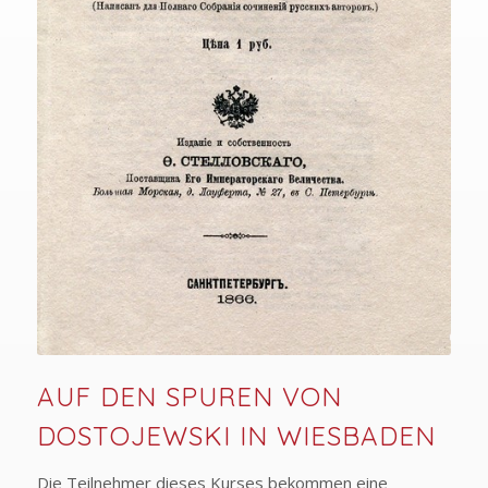
AUF DEN SPUREN VON
DOSTOJEWSKI IN WIESBADEN
Die Teilnehmer dieses Kurses bekommen eine