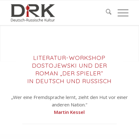
LITERATUR-WORKSHOP
DOSTOJEWSKI UND DER
ROMAN „DER SPIELER“
IN DEUTSCH UND RUSSISCH
„Wer eine Fremdsprache lernt, zieht den Hut vor einer
anderen Nation.“
Martin Kessel