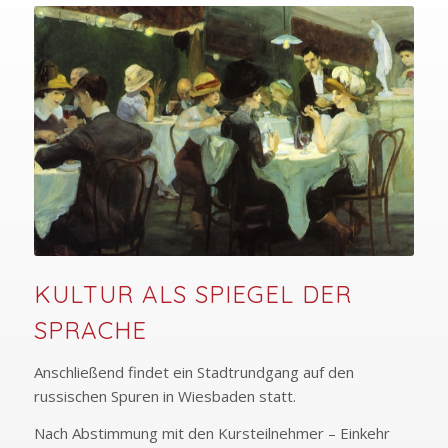
KULTUR ALS SPIEGEL DER
SPRACHE
Anschließend findet ein Stadtrundgang auf den
russischen Spuren in Wiesbaden statt.
Nach Abstimmung mit den Kursteilnehmer – Einkehr