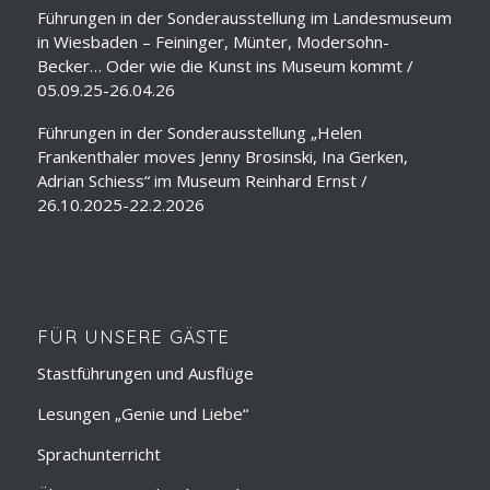
Führungen in der Sonderausstellung im Landesmuseum
in Wiesbaden – Feininger, Münter, Modersohn-
Becker… Oder wie die Kunst ins Museum kommt /
05.09.25-26.04.26
Führungen in der Sonderausstellung „Helen
Frankenthaler moves Jenny Brosinski, Ina Gerken,
Adrian Schiess“ im Museum Reinhard Ernst /
26.10.2025-22.2.2026
FÜR UNSERE GÄSTE
Stastführungen und Ausflüge
Lesungen „Genie und Liebe“
Sprachunterricht