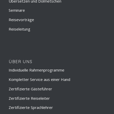
Übersetzen und Dolmetschen
Seminare
Reisevorträge
Reiseleitung
ÜBER UNS
Individuelle Rahmenprogramme
Kompletter Service aus einer Hand
Zertifizierte Gästeführer
Zertifizierte Reiseleiter
Zertifizierte Sprachlehrer