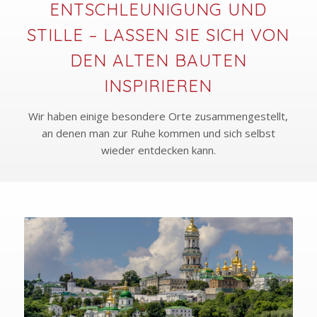
ENTSCHLEUNIGUNG UND
STILLE – LASSEN SIE SICH VON
DEN ALTEN BAUTEN
INSPIRIEREN
Wir haben einige besondere Orte zusammengestellt,
an denen man zur Ruhe kommen und sich selbst
wieder entdecken kann.