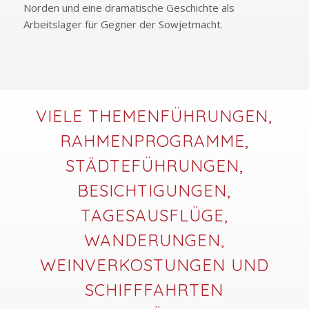
Norden und eine dramatische Geschichte als
Arbeitslager für Gegner der Sowjetmacht.
VIELE THEMENFÜHRUNGEN,
RAHMENPROGRAMME,
STÄDTEFÜHRUNGEN,
BESICHTIGUNGEN,
TAGESAUSFLÜGE,
WANDERUNGEN,
WEINVERKOSTUNGEN UND
SCHIFFFAHRTEN