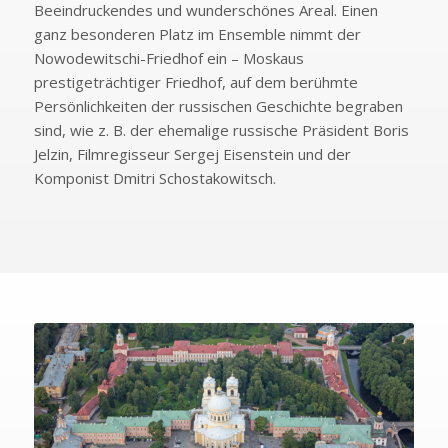
Beeindruckendes und wunderschönes Areal. Einen
ganz besonderen Platz im Ensemble nimmt der
Nowodewitschi-Friedhof ein – Moskaus
prestigeträchtiger Friedhof, auf dem berühmte
Persönlichkeiten der russischen Geschichte begraben
sind, wie z. B. der ehemalige russische Präsident Boris
Jelzin, Filmregisseur Sergej Eisenstein und der
Komponist Dmitri Schostakowitsch.