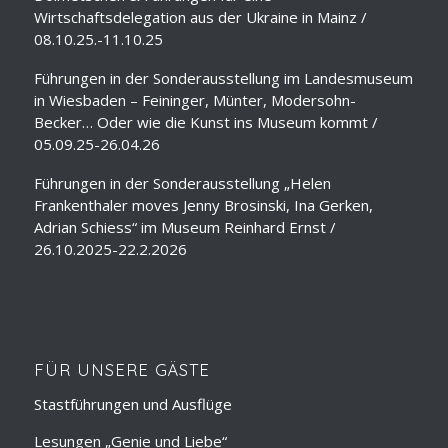
Wirtschaftsdelegation aus der Ukraine in Mainz /
08.10.25.-11.10.25
Führungen in der Sonderausstellung im Landesmuseum
in Wiesbaden – Feininger, Münter, Modersohn-
Becker… Oder wie die Kunst ins Museum kommt /
05.09.25-26.04.26
Führungen in der Sonderausstellung „Helen
Frankenthaler moves Jenny Brosinski, Ina Gerken,
Adrian Schiess“ im Museum Reinhard Ernst /
26.10.2025-22.2.2026
FÜR UNSERE GÄSTE
Stastführungen und Ausflüge
Lesungen „Genie und Liebe“