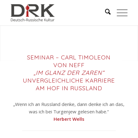
SEMINAR – CARL TIMOLEON
VON NEFF
„IM GLANZ DER ZAREN“
UNVERGLEICHLICHE KARRIERE
AM HOF IN RUSSLAND
„Wenn ich an Russland denke, dann denke ich an das,
was ich bei Turgenjew gelesen habe.“
Herbert Wells