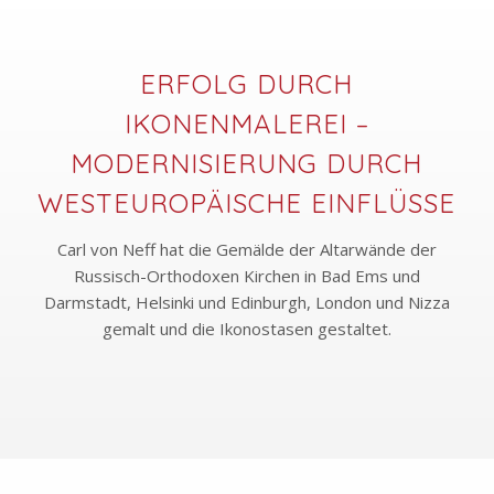
ERFOLG DURCH
IKONENMALEREI –
MODERNISIERUNG DURCH
WESTEUROPÄISCHE EINFLÜSSE
Carl von Neff hat die Gemälde der Altarwände der
Russisch-Orthodoxen Kirchen in Bad Ems und
Darmstadt, Helsinki und Edinburgh, London und Nizza
gemalt und die Ikonostasen gestaltet.