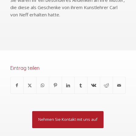
Sie waren ihr ein besonderes Andenken an ihre Mutter,
die diese als Geschenke von ihrem Kunstlehrer Carl
von Neff erhalten hatte.
Eintrag teilen
Nehmen Sie Kontakt mit uns auf