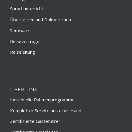
Sprachunterricht
Übersetzen und Dolmetschen
Seminare
Reisevorträge
Reiseleitung
ÜBER UNS
Individuelle Rahmenprogramme
Kompletter Service aus einer Hand
Zertifizierte Gästeführer