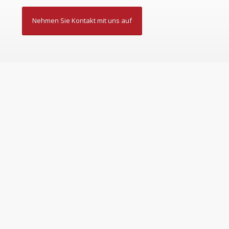
Nehmen Sie Kontakt mit uns auf