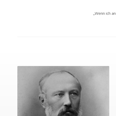
„Wenn ich an