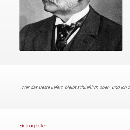
„Wer das Beste liefert, bleibt schließlich oben, und ic
Eintrag teilen