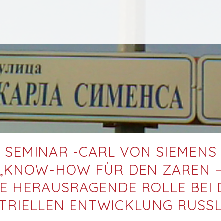
SEMINAR -CARL VON SIEMENS
„KNOW-HOW FÜR DEN ZAREN 
NE HERAUSRAGENDE ROLLE BEI 
TRIELLEN ENTWICKLUNG RUSS