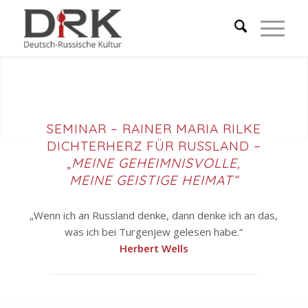
SEMINAR – RAINER MARIA RILKE
DICHTERHERZ FÜR RUSSLAND –
„
MEINE GEHEIMNISVOLLE,
MEINE GEISTIGE HEIMAT“
„Wenn ich an Russland denke, dann denke ich an das,
was ich bei Turgenjew gelesen habe.“
Herbert Wells