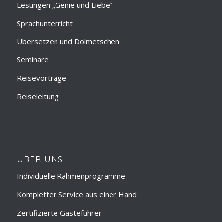
Lesungen „Genie und Liebe“
Sprachunterricht
Übersetzen und Dolmetschen
Seminare
Reisevorträge
Reiseleitung
ÜBER UNS
Individuelle Rahmenprogramme
Kompletter Service aus einer Hand
Zertifizierte Gästeführer