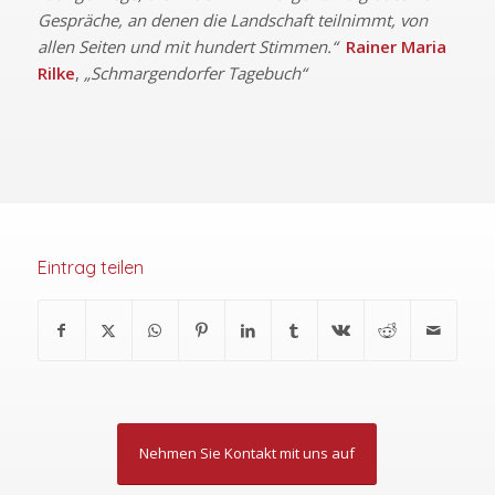
Gespräche, an denen die Landschaft teilnimmt, von
allen Seiten und mit hundert Stimmen.“
Rainer Maria
Rilke
,
„Schmargendorfer Tagebuch“
Eintrag teilen
Nehmen Sie Kontakt mit uns auf