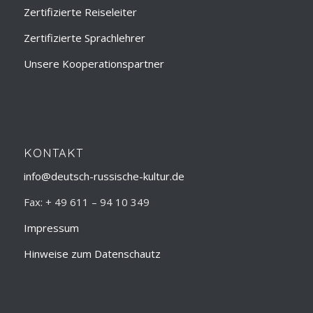
Zertifizierte Reiseleiter
Zertifizierte Sprachlehrer
Unsere Kooperationspartner
KONTAKT
info@deutsch-russische-kultur.de
Fax: + 49 611 – 94 10 349
Impressum
Hinweise zum Datenschautz