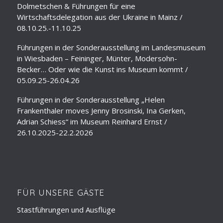
Dolmetschen & Führungen für eine
Wirtschaftsdelegation aus der Ukraine in Mainz /
08.10.25.-11.10.25
Führungen in der Sonderausstellung im Landesmuseum
in Wiesbaden – Feininger, Münter, Modersohn-
Becker… Oder wie die Kunst ins Museum kommt /
05.09.25-26.04.26
Führungen in der Sonderausstellung „Helen
Frankenthaler moves Jenny Brosinski, Ina Gerken,
Adrian Schiess“ im Museum Reinhard Ernst /
26.10.2025-22.2.2026
FÜR UNSERE GÄSTE
Stastführungen und Ausflüge