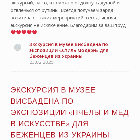
экскурсий, за то, что можно отдохнуть душой и
отвлечься от рутины. Всегда получаем заряд
позитива от таких мероприятий, сегодняшняя
экскурсия не исключение. Благодарим за ваш труд
Экскурсия в музее Висбадена по
экспозиции «Стиль модерн» для
беженцев из Украины
23.02.2025
ЭКСКУРСИЯ В МУЗЕЕ
ВИСБАДЕНА ПО
ЭКСПОЗИЦИИ «ПЧЁЛЫ И МЁД
В ИСКУССТВЕ» ДЛЯ
БЕЖЕНЦЕВ ИЗ УКРАИНЫ