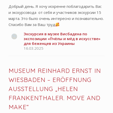
Добрый день. Я хочу искренне поблагодарить Вас
и экскурсовода от себя и участников экскурсии 15
марта. Это было очень интересно и познавательно.
Спасибо Вам за Ваш труд
Экскурсия в музее Висбадена по
экспозиции «Пчёлы и мёд в искусстве»
для беженцев из Украины
16.03.2025
MUSEUM REINHARD ERNST IN
WIESBADEN – ERÖFFNUNG
AUSSTELLUNG „HELEN
FRANKENTHALER. MOVE AND
MAKE“