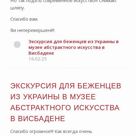
Но так подать современное искусство!!! Снимаю
шляпу.
Спасибо вам.
Ви неперевершені!!!
Экскурсия для беженцев из Украины в
музее абстрактного искусства в
Висбадене
16.02.25
ЭКСКУРСИЯ ДЛЯ БЕЖЕНЦЕВ
ИЗ УКРАИНЫ В МУЗЕЕ
АБСТРАКТНОГО ИСКУССТВА
В ВИСБАДЕНЕ
Спасибо огромное!!! Как всегда очень