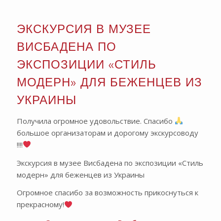
ЭКСКУРСИЯ В МУЗЕЕ
ВИСБАДЕНА ПО
ЭКСПОЗИЦИИ «СТИЛЬ
МОДЕРН» ДЛЯ БЕЖЕНЦЕВ ИЗ
УКРАИНЫ
Получила огромное удовольствие. Спасибо
большое организаторам и дорогому экскурсоводу
!!!!
Экскурсия в музее Висбадена по экспозиции «Стиль
модерн» для беженцев из Украины
Огромное спасибо за возможность прикоснуться к
прекрасному!