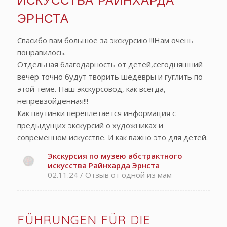
ЭРНСТА
Спасибо вам большое за экскурсию !!!Нам очень
понравилось.
Отдельная благодарность от детей,сегодняшний
вечер точно будут творить шедевры и гуглить по
этой теме. Наш экскурсовод, как всегда,
непревзойденная!!!
Как паутинки переплетается информация с
предыдущих экскурсий о художниках и
современном искусстве. И как важно это для детей.
Экскурсия по музею абстрактного
искусства Райнхарда Эрнстa
02.11.24 / Отзыв от одной из мам
FÜHRUNGEN FÜR DIE