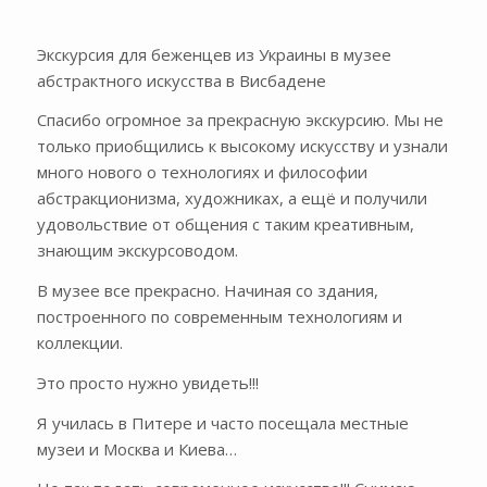
Экскурсия для беженцев из Украины в музее
абстрактного искусства в Висбадене
Спасибо огромное за прекрасную экскурсию. Мы не
только приобщились к высокому искусству и узнали
много нового о технологиях и философии
абстракционизма, художниках, а ещё и получили
удовольствие от общения с таким креативным,
знающим экскурсоводом.
В музее все прекрасно. Начиная со здания,
построенного по современным технологиям и
коллекции.
Это просто нужно увидеть!!!
Я училась в Питере и часто посещала местные
музеи и Москва и Киева…