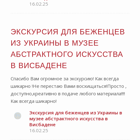
16.02.25
ЭКСКУРСИЯ ДЛЯ БЕЖЕНЦЕВ
ИЗ УКРАИНЫ В МУЗЕЕ
АБСТРАКТНОГО ИСКУССТВА
В ВИСБАДЕНЕ
Спасибо Вам огромное за экскурсию! Как всегда
шикарно !Не перестаю Вами восхищаться!Просто ,
доступно,креативно в подаче любого материала!!!!
Как всегда шикарно!
Экскурсия для беженцев из Украины в
музее абстрактного искусства в
Висбадене
16.02.25