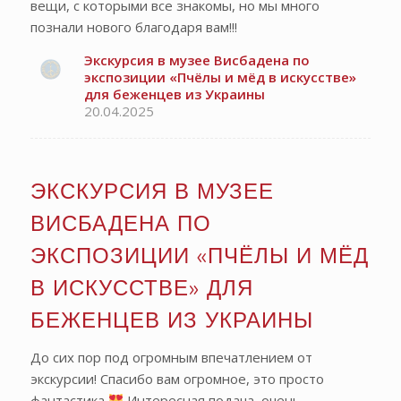
вещи, с которыми все знакомы, но мы много
познали нового благодаря вам!!!
Экскурсия в музее Висбадена по
экспозиции «Пчёлы и мёд в искусстве»
для беженцев из Украины
20.04.2025
ЭКСКУРСИЯ В МУЗЕЕ
ВИСБАДЕНА ПО
ЭКСПОЗИЦИИ «ПЧЁЛЫ И МЁД
В ИСКУССТВЕ» ДЛЯ
БЕЖЕНЦЕВ ИЗ УКРАИНЫ
До сих пор под огромным впечатлением от
экскурсии! Спасибо вам огромное, это просто
фантастика
Интересная подача, очень