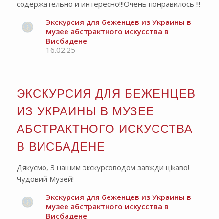
содержательно и интересно!!!Очень понравилось !!!
Экскурсия для беженцев из Украины в
музее абстрактного искусства в
Висбадене
16.02.25
ЭКСКУРСИЯ ДЛЯ БЕЖЕНЦЕВ
ИЗ УКРАИНЫ В МУЗЕЕ
АБСТРАКТНОГО ИСКУССТВА
В ВИСБАДЕНЕ
Дякуємо, З нашим экскурсоводом завжди цікаво!
Чудовий Музей!
Экскурсия для беженцев из Украины в
музее абстрактного искусства в
Висбадене