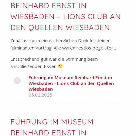
REINHARD ERNST IN
WIESBADEN – LIONS CLUB AN
DEN QUELLEN WIESBADEN
Zunächst noch einmal herzlichen Dank für deinen
fulminanten Vortrag! Alle waren restlos begeistert.
Entsprechend gut war die Stimmung beim
anschließenden Essen
Führung im Museum Reinhard Ernst in
Wiesbaden - Lions Club an den Quellen
Wiesbaden
05.02.2025
FÜHRUNG IM MUSEUM
REINHARD ERNST IN