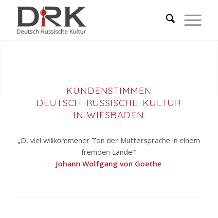
KUNDENSTIMMEN
DEUTSCH-RUSSISCHE-KULTUR
IN WIESBADEN
„O, viel willkommener Ton der Muttersprache in einem
fremden Lande!“
Johann Wolfgang von Goethe