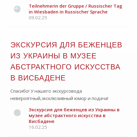
Teilnehmerin der Gruppe / Russischer Tag
in Wiesbaden in Russischer Sprache
09.02.25
ЭКСКУРСИЯ ДЛЯ БЕЖЕНЦЕВ
ИЗ УКРАИНЫ В МУЗЕЕ
АБСТРАКТНОГО ИСКУССТВА
В ВИСБАДЕНЕ
Спасибо! У нашего экскурсовода
невероятный,эксклюзивный юмор и подача!
Экскурсия для беженцев из Украины в
музее абстрактного искусства в
Висбадене
16.02.25