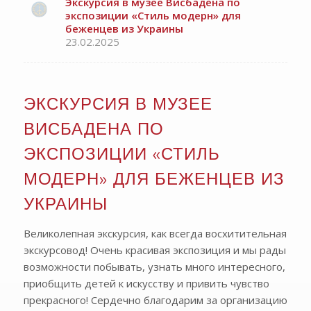
Экскурсия в музее Висбадена по
экспозиции «Стиль модерн» для
беженцев из Украины
23.02.2025
ЭКСКУРСИЯ В МУЗЕЕ
ВИСБАДЕНА ПО
ЭКСПОЗИЦИИ «СТИЛЬ
МОДЕРН» ДЛЯ БЕЖЕНЦЕВ ИЗ
УКРАИНЫ
Великолепная экскурсия, как всегда восхитительная
экскурсовод! Очень красивая экспозиция и мы рады
возможности побывать, узнать много интересного,
приобщить детей к искусству и привить чувство
прекрасного! Сердечно благодарим за организацию