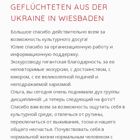
GEFLÜCHTETEN AUS DER
UKRAINE IN WIESBADEN
Большое спасибо действительно всем за
возможность культурного досуга!
Юлие спасибо за организационную работу и
информационную поддержку.
Экскурсоводу гигантская благодарность за ее
неповторимые экскурсии, с достоинством, с
юмором, с ее великолепной подачей и
неподражаемой харизмой.
Ольга, вы сегодня очень поднимали дух группы
дисциплиной: „а теперь следующий на фото“!
Спасибо вам всем за возможность ощутить себя в
культурной среде, отвлечься от рутины,
переключиться от выживания, тоски и нашего
общего несчастья. Почувствовать себя в
нормальной жизни нормальным человеком с