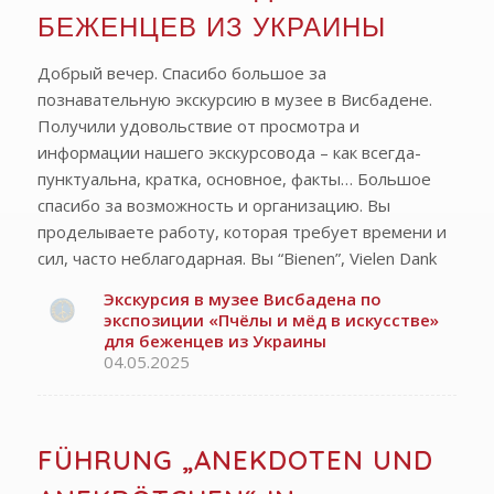
БЕЖЕНЦЕВ ИЗ УКРАИНЫ
Добрый вечер. Спасибо большое за
познавательную экскурсию в музее в Висбадене.
Получили удовольствие от просмотра и
информации нашего экскурсовода – как всегда-
пунктуальна, кратка, основное, факты… Большое
спасибо за возможность и организацию. Вы
проделываете работу, которая требует времени и
сил, часто неблагодарная. Вы “Bienen”, Vielen Dank
Экскурсия в музее Висбадена по
экспозиции «Пчёлы и мёд в искусстве»
для беженцев из Украины
04.05.2025
FÜHRUNG „ANEKDOTEN UND