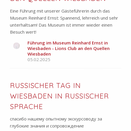
Eine Führung mit unserer Gästeführerin durch das
Museum Reinhard Ernst: Spannend, lehrreich und sehr
unterhaltsam! Das Museum ist immer wieder einen
Besuch wert!
Führung im Museum Reinhard Ernst in
Wiesbaden - Lions Club an den Quellen
Wiesbaden
05.02.2025
RUSSISCHER TAG IN
WIESBADEN IN RUSSISCHER
SPRACHE
спасибо нашему опытному экскурсоводу за
глубокие знания и сопровождение