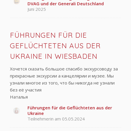
DVAG und der Generali Deutschland
Juni 2025
FÜHRUNGEN FÜR DIE
GEFLÜCHTETEN AUS DER
UKRAINE IN WIESBADEN
Хочется сказать большое спасибо экскурсоводу за
прекрасные экскурсии а канцелярии и музее. Мы
узнали многое из того, что бы никогда не узнали
без её участия
Наталья
Führungen für die Geflüchteten aus der
Ukraine
Teilnehmerin am 05.05.2024