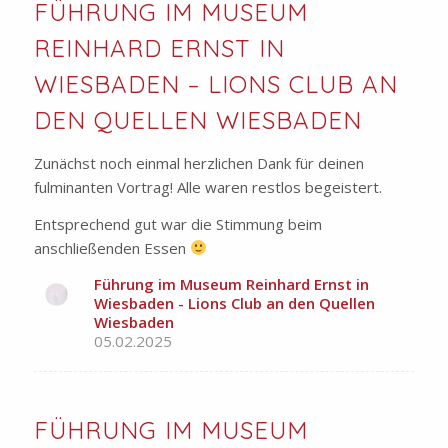
FÜHRUNG IM MUSEUM
REINHARD ERNST IN
WIESBADEN – LIONS CLUB AN
DEN QUELLEN WIESBADEN
Zunächst noch einmal herzlichen Dank für deinen
fulminanten Vortrag! Alle waren restlos begeistert.
Entsprechend gut war die Stimmung beim
anschließenden Essen
Führung im Museum Reinhard Ernst in
Wiesbaden - Lions Club an den Quellen
Wiesbaden
05.02.2025
FÜHRUNG IM MUSEUM