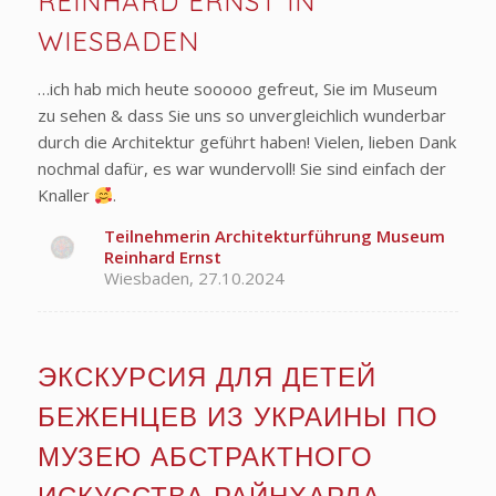
REINHARD ERNST IN
WIESBADEN
…ich hab mich heute sooooo gefreut, Sie im Museum
zu sehen & dass Sie uns so unvergleichlich wunderbar
durch die Architektur geführt haben! Vielen, lieben Dank
nochmal dafür, es war wundervoll! Sie sind einfach der
Knaller
.
Teilnehmerin Architekturführung Museum
Reinhard Ernst
Wiesbaden, 27.10.2024
ЭКСКУРСИЯ ДЛЯ ДЕТЕЙ
БЕЖЕНЦЕВ ИЗ УКРАИНЫ ПО
МУЗЕЮ АБСТРАКТНОГО
ИСКУССТВА РАЙНХАРДА