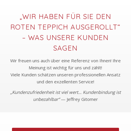
„WIR HABEN FÜR SIE DEN
ROTEN TEPPICH AUSGEROLLT“
– WAS UNSERE KUNDEN
SAGEN
Wir freuen uns auch über eine Referenz von Ihnen! Ihre
Meinung ist wichtig für uns und zählt!
Viele Kunden schätzen unseren professionellen Ansatz
und den exzellenten Service!
„Kundenzufriedenheit ist viel wert… Kundenbindung ist
unbezahlbar“
— Jeffrey Gitomer