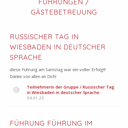
FÜHRUNGEN /
GÄSTEBETREUUNG
RUSSISCHER TAG IN
WIESBADEN IN DEUTSCHER
SPRACHE
diese Führung am Samstag war ein voller Erfolg!!!
Danke von allen an Dich!
Teilnehmerin der Gruppe / Russischer Tag
in Wiesbaden in deutscher Sprache
04.01.25
FÜHRUNG FÜHRUNG IM