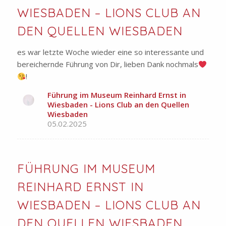
WIESBADEN – LIONS CLUB AN
DEN QUELLEN WIESBADEN
es war letzte Woche wieder eine so interessante und
bereichernde Führung von Dir, lieben Dank nochmals
!
Führung im Museum Reinhard Ernst in
Wiesbaden - Lions Club an den Quellen
Wiesbaden
05.02.2025
FÜHRUNG IM MUSEUM
REINHARD ERNST IN
WIESBADEN – LIONS CLUB AN
DEN QUELLEN WIESBADEN