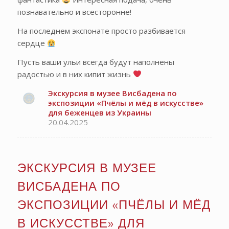
познавательно и всесторонне!
На последнем экспонате просто разбивается
сердце
Пусть ваши ульи всегда будут наполнены
радостью и в них кипит жизнь
Экскурсия в музее Висбадена по
экспозиции «Пчёлы и мёд в искусстве»
для беженцев из Украины
20.04.2025
ЭКСКУРСИЯ В МУЗЕЕ
ВИСБАДЕНА ПО
ЭКСПОЗИЦИИ «ПЧЁЛЫ И МЁД
В ИСКУССТВЕ» ДЛЯ