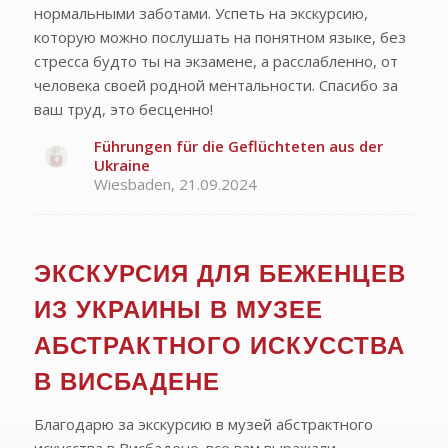
нормальными заботами. Успеть на экскурсию,
которую можно послушать на понятном языке, без
стресса будто ты на экзамене, а расслабленно, от
человека своей родной ментальности. Спасибо за
ваш труд, это бесценно!
Führungen für die Geflüchteten aus der
Ukraine
Wiesbaden, 21.09.2024
ЭКСКУРСИЯ ДЛЯ БЕЖЕНЦЕВ
ИЗ УКРАИНЫ В МУЗЕЕ
АБСТРАКТНОГО ИСКУССТВА
В ВИСБАДЕНЕ
Благодарю за экскурсию в музей абстрактного
искусства в Висбадене. все вам выражали