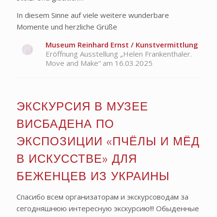
In diesem Sinne auf viele weitere wunderbare
Momente und herzliche Grüße
Museum Reinhard Ernst / Kunstvermittlung
Eröffnung Ausstellung „Helen Frankenthaler.
Move and Make“ am 16.03.2025
ЭКСКУРСИЯ В МУЗЕЕ
ВИСБАДЕНА ПО
ЭКСПОЗИЦИИ «ПЧЁЛЫ И МЁД
В ИСКУССТВЕ» ДЛЯ
БЕЖЕНЦЕВ ИЗ УКРАИНЫ
Спасибо всем организаторам и экскурсоводам за
сегодняшнюю интересную экскурсию!!! Обыденные