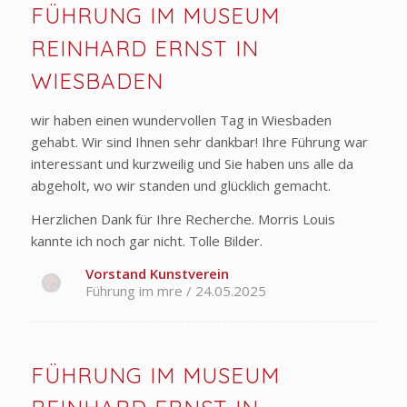
FÜHRUNG IM MUSEUM
REINHARD ERNST IN
WIESBADEN
wir haben einen wundervollen Tag in Wiesbaden
gehabt. Wir sind Ihnen sehr dankbar! Ihre Führung war
interessant und kurzweilig und Sie haben uns alle da
abgeholt, wo wir standen und glücklich gemacht.
Herzlichen Dank für Ihre Recherche. Morris Louis
kannte ich noch gar nicht. Tolle Bilder.
Vorstand Kunstverein
Führung im mre / 24.05.2025
FÜHRUNG IM MUSEUM