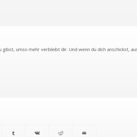
du gibst, umso mehr verbleibt dir. Und wenn du dich anschickst,