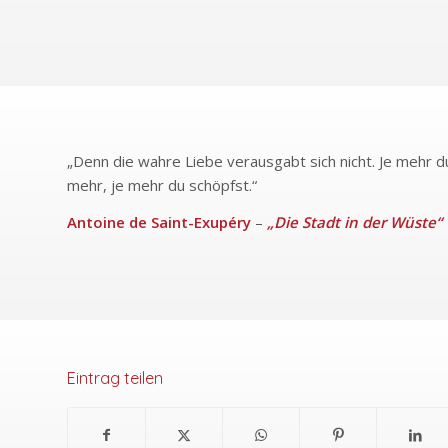
„Denn die wahre Liebe verausgabt sich nicht. Je mehr 
mehr, je mehr du schöpfst.“
Antoine de Saint-Exupéry
–
„Die Stadt in der Wüste“
Eintrag teilen