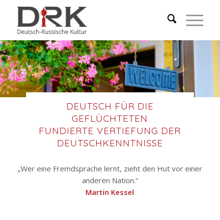
DEUTSCH FÜR DIE
GEFLÜCHTETEN
FUNDIERTE VERTIEFUNG DER
DEUTSCHKENNTNISSE
„Wer eine Fremdsprache lernt, zieht den Hut vor einer
anderen Nation.“
Martin Kessel