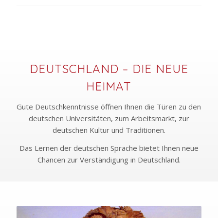
DEUTSCHLAND – DIE NEUE
HEIMAT
Gute Deutschkenntnisse öffnen Ihnen die Türen zu den
deutschen Universitäten, zum Arbeitsmarkt, zur
deutschen Kultur und Traditionen.
Das Lernen der deutschen Sprache bietet Ihnen neue
Chancen zur Verständigung in Deutschland.