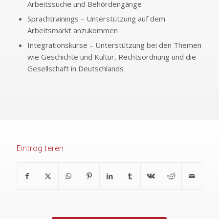
Arbeitssuche und Behördengänge
Sprachtrainings – Unterstützung auf dem
Arbeitsmarkt anzukommen
Integrationskurse – Unterstützung bei den Themen
wie Geschichte und Kultur, Rechtsordnung und die
Gesellschaft in Deutschlands
Eintrag teilen