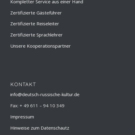
Kompletter Service aus einer Hand
Zertifizierte Gästeführer
Zertifizierte Reiseleiter
Zertifizierte Sprachlehrer
Unsere Kooperationspartner
KONTAKT
info@deutsch-russische-kultur.de
Fax: + 49 611 – 94 10 349
Impressum
Hinweise zum Datenschautz