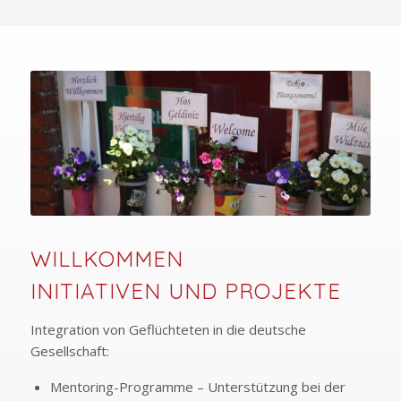
WILLKOMMEN
INITIATIVEN UND PROJEKTE
Integration von Geflüchteten in die deutsche
Gesellschaft:
Mentoring-Programme – Unterstützung bei der