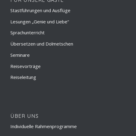
Stastführungen und Ausflüge
Lesungen „Genie und Liebe“
Sprachunterricht
Übersetzen und Dolmetschen
Seminare
Reisevorträge
Reiseleitung
ÜBER UNS
Individuelle Rahmenprogramme