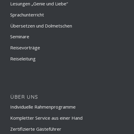
Lesungen „Genie und Liebe“
Sprachunterricht
Übersetzen und Dolmetschen
Seminare
Reisevorträge
Reiseleitung
ÜBER UNS
Individuelle Rahmenprogramme
Kompletter Service aus einer Hand
Zertifizierte Gästeführer