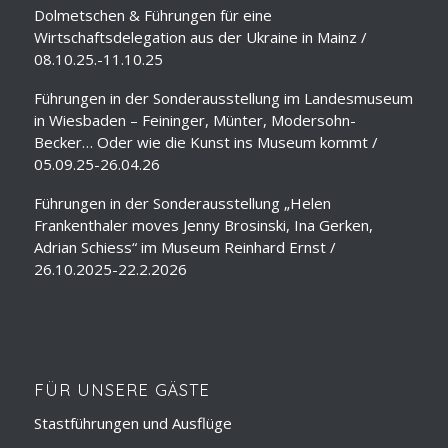
Dolmetschen & Führungen für eine
Wirtschaftsdelegation aus der Ukraine in Mainz /
08.10.25.-11.10.25
Führungen in der Sonderausstellung im Landesmuseum
in Wiesbaden – Feininger, Münter, Modersohn-
Becker… Oder wie die Kunst ins Museum kommt /
05.09.25-26.04.26
Führungen in der Sonderausstellung „Helen
Frankenthaler moves Jenny Brosinski, Ina Gerken,
Adrian Schiess“ im Museum Reinhard Ernst /
26.10.2025-22.2.2026
FÜR UNSERE GÄSTE
Stastführungen und Ausflüge