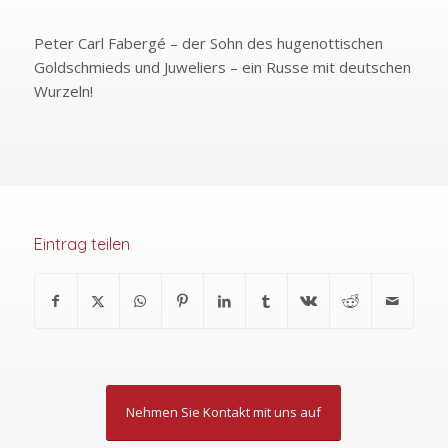
Peter Carl Fabergé – der Sohn des hugenottischen
Goldschmieds und Juweliers – ein Russe mit deutschen
Wurzeln!
Eintrag teilen
Nehmen Sie Kontakt mit uns auf