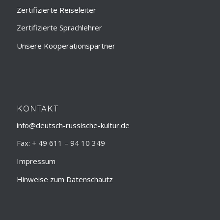
Zertifizierte Reiseleiter
Zertifizierte Sprachlehrer
Unsere Kooperationspartner
KONTAKT
info@deutsch-russische-kultur.de
Fax: + 49 611 – 94 10 349
Impressum
Hinweise zum Datenschautz