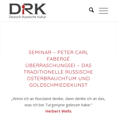
SEMINAR – PETER CARL
FABERGÉ
ÜBERRASCHUNGSEI – DAS
TRADITIONELLE RUSSISCHE
OSTERBRAUCHTUM UND
GOLDSCHMIEDEKUNST
„Wenn ich an Russland denke, dann denke ich an das,
was ich bei Turgenjew gelesen habe.“
Herbert Wells