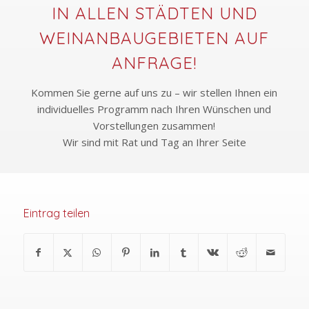
IN ALLEN STÄDTEN UND
WEINANBAUGEBIETEN AUF
ANFRAGE!
Kommen Sie gerne auf uns zu – wir stellen Ihnen ein
individuelles Programm nach Ihren Wünschen und
Vorstellungen zusammen!
Wir sind mit Rat und Tag an Ihrer Seite
Eintrag teilen