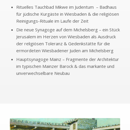
Rituelles Tauchbad Mikwe im Judentum – Badhaus
für jüdische Kurgäste in Wiesbaden & die religiösen
Reinigungs-Rituale im Laufe der Zeit
Die neue Synagoge auf dem Michelsberg – ein Stück
Jerusalem im Herzen von Wiesbaden als Ausdruck
der religiösen Toleranz & Gedenkstätte für die
ermordeten Wiesbadener Juden am Michelsberg
Hauptsynagoge Mainz – Fragmente der Architektur
im typischen Mainzer Barock & das markante und
unverwechselbare Neubau