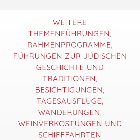
WEITERE
THEMENFÜHRUNGEN,
RAHMENPROGRAMME,
FÜHRUNGEN ZUR JÜDISCHEN
GESCHICHTE UND
TRADITIONEN,
BESICHTIGUNGEN,
TAGESAUSFLÜGE,
WANDERUNGEN,
WEINVERKOSTUNGEN UND
SCHIFFFAHRTEN