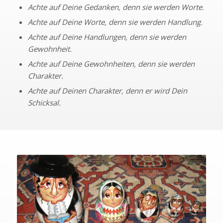
Achte auf Deine Gedanken, denn sie werden Worte.
Achte auf Deine Worte, denn sie werden Handlung.
Achte auf Deine Handlungen, denn sie werden
Gewohnheit.
Achte auf Deine Gewohnheiten, denn sie werden
Charakter.
Achte auf Deinen Charakter, denn er wird Dein
Schicksal.