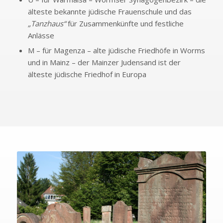
älteste bekannte jüdische Frauenschule und das
„Tanzhaus“
für Zusammenkünfte und festliche
Anlässe
M – für Magenza – alte jüdische Friedhöfe in Worms
und in Mainz – der Mainzer Judensand ist der
älteste jüdische Friedhof in Europa