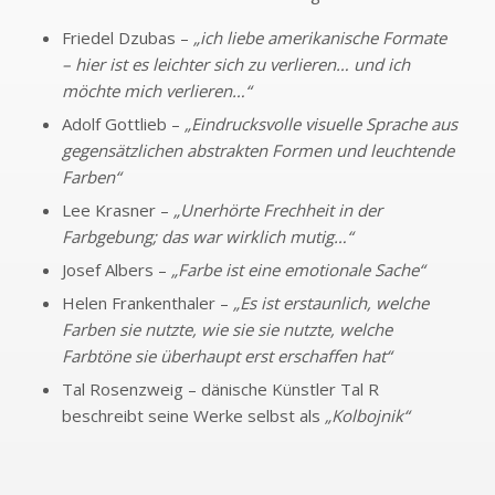
Friedel Dzubas –
„ich liebe amerikanische Formate
– hier ist es leichter sich zu verlieren… und ich
möchte mich verlieren…“
Adolf Gottlieb –
„Eindrucksvolle visuelle Sprache aus
gegensätzlichen abstrakten Formen und leuchtende
Farben“
Lee Krasner –
„Unerhörte Frechheit in der
Farbgebung; das war wirklich mutig…“
Josef Albers –
„Farbe ist eine emotionale Sache“
Helen Frankenthaler –
„Es ist erstaunlich, welche
Farben sie nutzte, wie sie sie nutzte, welche
Farbtöne sie überhaupt erst erschaffen hat“
Tal Rosenzweig – dänische Künstler Tal R
beschreibt seine Werke selbst als
„Kolbojnik“