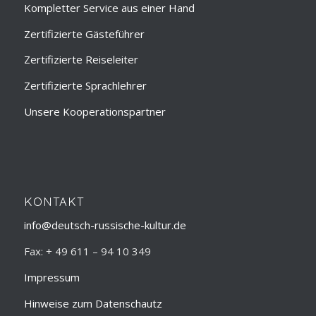
Kompletter Service aus einer Hand
Zertifizierte Gästeführer
Zertifizierte Reiseleiter
Zertifizierte Sprachlehrer
Unsere Kooperationspartner
KONTAKT
info@deutsch-russische-kultur.de
Fax: + 49 611 – 94 10 349
Impressum
Hinweise zum Datenschautz