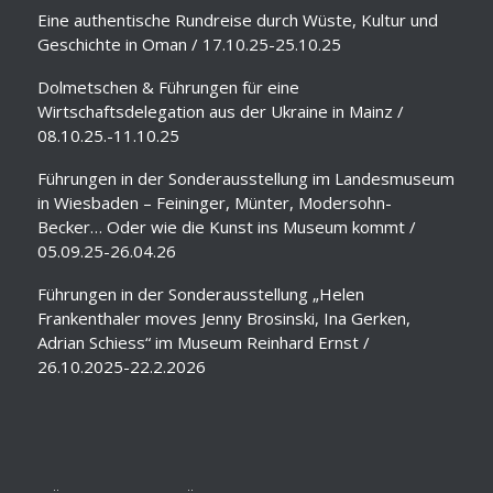
Eine authentische Rundreise durch Wüste, Kultur und
Geschichte in Oman / 17.10.25-25.10.25
Dolmetschen & Führungen für eine
Wirtschaftsdelegation aus der Ukraine in Mainz /
08.10.25.-11.10.25
Führungen in der Sonderausstellung im Landesmuseum
in Wiesbaden – Feininger, Münter, Modersohn-
Becker… Oder wie die Kunst ins Museum kommt /
05.09.25-26.04.26
Führungen in der Sonderausstellung „Helen
Frankenthaler moves Jenny Brosinski, Ina Gerken,
Adrian Schiess“ im Museum Reinhard Ernst /
26.10.2025-22.2.2026