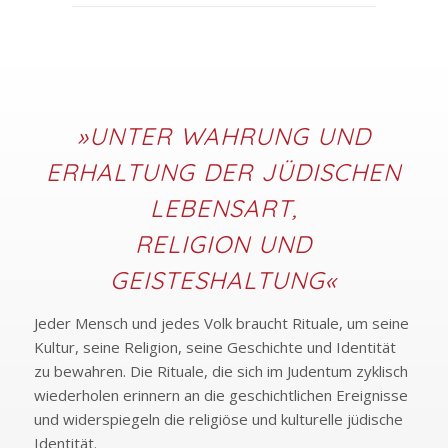
»UNTER WAHRUNG UND
ERHALTUNG DER JÜDISCHEN
LEBENSART,
RELIGION UND
GEISTESHALTUNG«
Jeder Mensch und jedes Volk braucht Rituale, um seine
Kultur, seine Religion, seine Geschichte und Identität
zu bewahren. Die Rituale, die sich im Judentum zyklisch
wiederholen erinnern an die geschichtlichen Ereignisse
und widerspiegeln die religiöse und kulturelle jüdische
Identität.