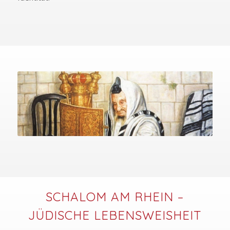
SCHALOM AM RHEIN –
JÜDISCHE LEBENSWEISHEIT