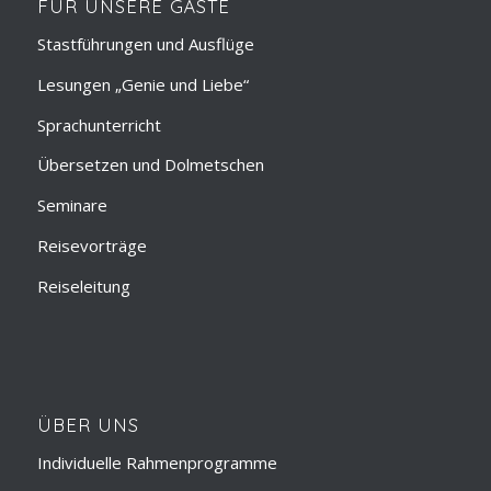
FÜR UNSERE GÄSTE
Stastführungen und Ausflüge
Lesungen „Genie und Liebe“
Sprachunterricht
Übersetzen und Dolmetschen
Seminare
Reisevorträge
Reiseleitung
ÜBER UNS
Individuelle Rahmenprogramme