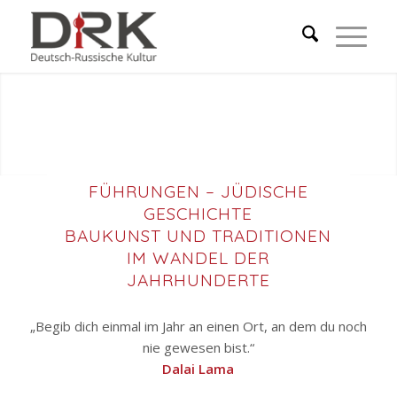
FÜHRUNGEN – JÜDISCHE
GESCHICHTE
BAUKUNST UND TRADITIONEN
IM WANDEL DER
JAHRHUNDERTE
„Begib dich einmal im Jahr an einen Ort, an dem du noch
nie gewesen bist.“
Dalai Lama