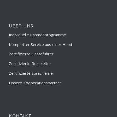
ÜBER UNS
Individuelle Rahmenprogramme
Kompletter Service aus einer Hand
Zertifizierte Gästeführer
Zertifizierte Reiseleiter
Zertifizierte Sprachlehrer
Unsere Kooperationspartner
KONTAKT