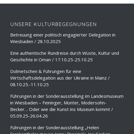
UNSERE KULTURBEGEGNUNGEN
Betreuung einer politisch engagierter Delegation in
Wiesbaden / 28.10.2025
Eine authentische Rundreise durch Wüste, Kultur und
Geschichte in Oman / 17.10.25-25.10.25
Dolmetschen & Führungen für eine
Wirtschaftsdelegation aus der Ukraine in Mainz /
08.10.25.-11.10.25
Führungen in der Sonderausstellung im Landesmuseum
in Wiesbaden – Feininger, Münter, Modersohn-
Becker… Oder wie die Kunst ins Museum kommt /
05.09.25-26.04.26
Führungen in der Sonderausstellung „Helen