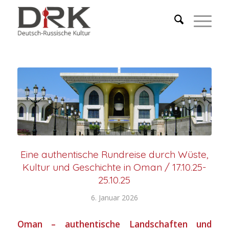
Eine authentische Rundreise durch Wüste,
Kultur und Geschichte in Oman / 17.10.25-
25.10.25
6. Januar 2026
Oman – authentische Landschaften und