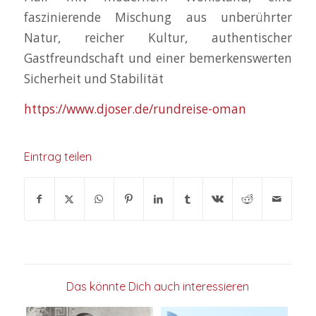
faszinierende Mischung aus unberührter
Natur, reicher Kultur, authentischer
Gastfreundschaft und einer bemerkenswerten
Sicherheit und Stabilität
https://www.djoser.de/rundreise-oman
Eintrag teilen
Das könnte Dich auch interessieren