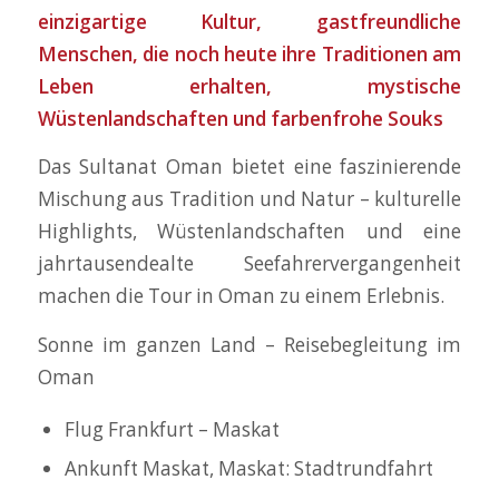
einzigartige Kultur, gastfreundliche
Menschen, die noch heute ihre Traditionen am
Leben erhalten, mystische
Wüstenlandschaften und farbenfrohe Souks
Das Sultanat Oman bietet eine faszinierende
Mischung aus Tradition und Natur – kulturelle
Highlights, Wüstenlandschaften und eine
jahrtausendealte Seefahrervergangenheit
machen die Tour in Oman zu einem Erlebnis.
Sonne im ganzen Land – Reisebegleitung im
Oman
Flug Frankfurt – Maskat
Ankunft Maskat, Maskat: Stadtrundfahrt