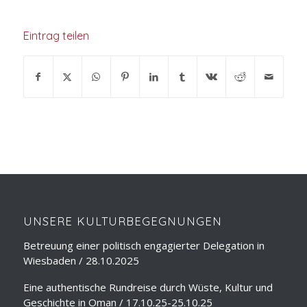
Eintrag teilen
UNSERE KULTURBEGEGNUNGEN
Betreuung einer politisch engagierter Delegation in
Wiesbaden / 28.10.2025
Eine authentische Rundreise durch Wüste, Kultur und
Geschichte in Oman / 17.10.25-25.10.25