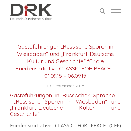
Gästeführungen „Russische Spuren in
Wiesbaden“ und „Frankfurt-Deutsche
Kultur und Geschichte“ für die
Friedensinitiative CLASSIC FOR PEACE –
01.09.15 – 06.09.15
13. September 2015
Gästeführungen in Russischer Sprache –
„Russische Spuren in Wiesbaden“ und
„Frankfurt-Deutsche Kultur und
Geschichte“
Friedensinitiative CLASSIC FOR PEACE (CFP)