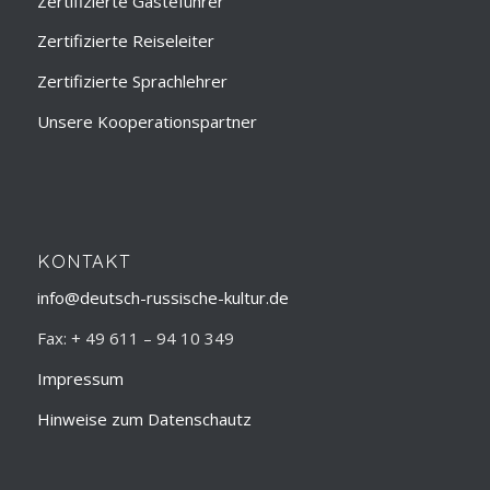
Zertifizierte Gästeführer
Zertifizierte Reiseleiter
Zertifizierte Sprachlehrer
Unsere Kooperationspartner
KONTAKT
info@deutsch-russische-kultur.de
Fax: + 49 611 – 94 10 349
Impressum
Hinweise zum Datenschautz