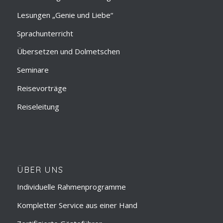
Lesungen „Genie und Liebe“
Sprachunterricht
Übersetzen und Dolmetschen
Seminare
Reisevorträge
Reiseleitung
ÜBER UNS
Individuelle Rahmenprogramme
Kompletter Service aus einer Hand