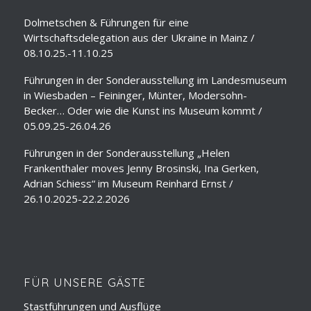
Dolmetschen & Führungen für eine
Wirtschaftsdelegation aus der Ukraine in Mainz /
08.10.25.-11.10.25
Führungen in der Sonderausstellung im Landesmuseum
in Wiesbaden – Feininger, Münter, Modersohn-
Becker… Oder wie die Kunst ins Museum kommt /
05.09.25-26.04.26
Führungen in der Sonderausstellung „Helen
Frankenthaler moves Jenny Brosinski, Ina Gerken,
Adrian Schiess“ im Museum Reinhard Ernst /
26.10.2025-22.2.2026
FÜR UNSERE GÄSTE
Stastführungen und Ausflüge