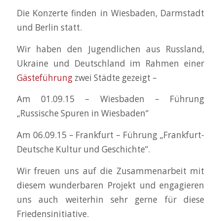
Die Konzerte finden in Wiesbaden, Darmstadt
und Berlin statt.
Wir haben den Jugendlichen aus Russland,
Ukraine und Deutschland im Rahmen einer
Gästeführung
zwei Städte gezeigt –
Am 01.09.15 – Wiesbaden – Führung
„Russische Spuren in Wiesbaden“
Am 06.09.15 – Frankfurt – Führung „Frankfurt-
Deutsche Kultur und Geschichte“.
Wir freuen uns auf die Zusammenarbeit mit
diesem wunderbaren Projekt und engagieren
uns auch weiterhin sehr gerne für diese
Friedensinitiative.