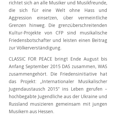
richtet sich an alle Musiker und Musikfreunde,
die sich für eine Welt ohne Hass und
Aggression einsetzen, über vermeintliche
Grenzen hinweg. Die grenzüberschreitenden
Kultur-Projekte von CFP sind musikalische
Friedensbotschafter und leisten einen Beitrag
zur Völkerverständigung.
CLASSIC FOR PEACE bringt Ende August bis
Anfang September 2015 DAS zusammen, WAS
zusammengehört. Die Friedensinitiative hat
das Projekt: „Internationaler Musikalischer
Jugendaustausch 2015“ ins Leben gerufen –
hochbegabte Jugendliche aus der Ukraine und
Russland musizieren gemeinsam mit jungen
Musikern aus Hessen.