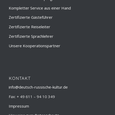
Kompletter Service aus einer Hand
Zertifizierte Gästeführer
Zertifizierte Reiseleiter
Zertifizierte Sprachlehrer
Unsere Kooperationspartner
KONTAKT
info@deutsch-russische-kultur.de
Fax: + 49 611 – 94 10 349
Impressum