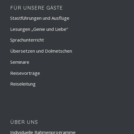
FÜR UNSERE GÄSTE
Stastführungen und Ausflüge
Lesungen „Genie und Liebe“
Sprachunterricht
Übersetzen und Dolmetschen
Seminare
Reisevorträge
Reiseleitung
ÜBER UNS
Individuelle Rahmenprogramme