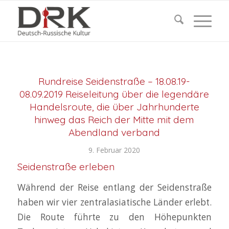
Rundreise Seidenstraße – 18.08.19-
08.09.2019 Reiseleitung über die legendäre
Handelsroute, die über Jahrhunderte
hinweg das Reich der Mitte mit dem
Abendland verband
9. Februar 2020
Seidenstraße erleben
Während der Reise entlang der Seidenstraße
haben wir vier zentralasiatische Länder erlebt.
Die Route führte zu den Höhepunkten