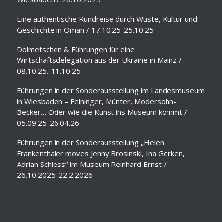
Eine authentische Rundreise durch Wüste, Kultur und
Geschichte in Oman / 17.10.25-25.10.25
Dolmetschen & Führungen für eine
Wirtschaftsdelegation aus der Ukraine in Mainz /
08.10.25.-11.10.25
Führungen in der Sonderausstellung im Landesmuseum
in Wiesbaden – Feininger, Münter, Modersohn-
Becker… Oder wie die Kunst ins Museum kommt /
05.09.25-26.04.26
Führungen in der Sonderausstellung „Helen
Frankenthaler moves Jenny Brosinski, Ina Gerken,
Adrian Schiess“ im Museum Reinhard Ernst /
26.10.2025-22.2.2026