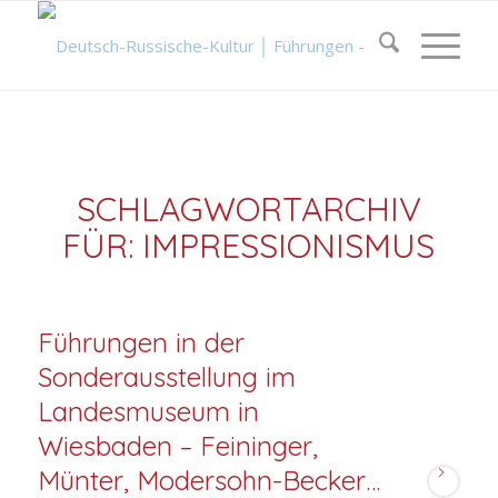
SCHLAGWORTARCHIV
FÜR:
IMPRESSIONISMUS
Führungen in der
Sonderausstellung im
Landesmuseum in
Wiesbaden – Feininger,
Münter, Modersohn-Becker…