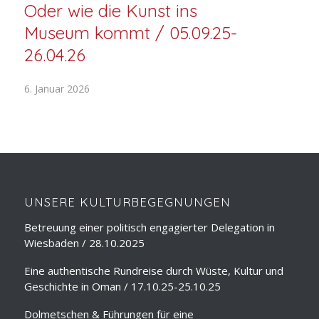
Oder wie die Kunst ins
Museum kommt / 05.09.25-
26.04.26
6. Januar 2026
UNSERE KULTURBEGEGNUNGEN
Betreuung einer politisch engagierter Delegation in
Wiesbaden / 28.10.2025
Eine authentische Rundreise durch Wüste, Kultur und
Geschichte in Oman / 17.10.25-25.10.25
Dolmetschen & Führungen für eine