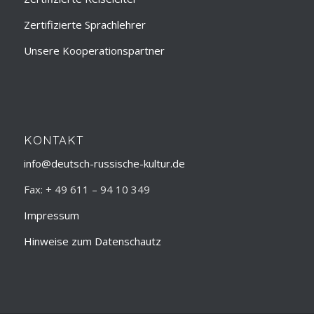
Zertifizierte Sprachlehrer
Unsere Kooperationspartner
KONTAKT
info@deutsch-russische-kultur.de
Fax: + 49 611 – 94 10 349
Impressum
Hinweise zum Datenschautz