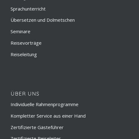
Sprachunterricht
Übersetzen und Dolmetschen
Seminare
Reisevorträge
Reiseleitung
ÜBER UNS
Individuelle Rahmenprogramme
Kompletter Service aus einer Hand
Zertifizierte Gästeführer
Zertifizierte Reiseleiter